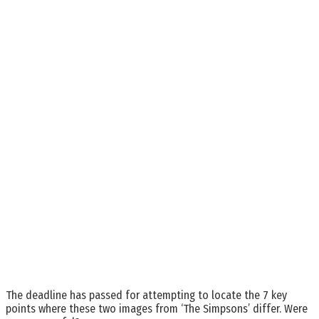
The deadline has passed for attempting to locate the 7 key
points where these two images from ‘The Simpsons’ differ. Were