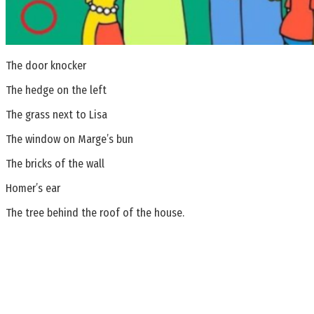
The door knocker
The hedge on the left
The grass next to Lisa
The window on Marge’s bun
The bricks of the wall
Homer’s ear
The tree behind the roof of the house.