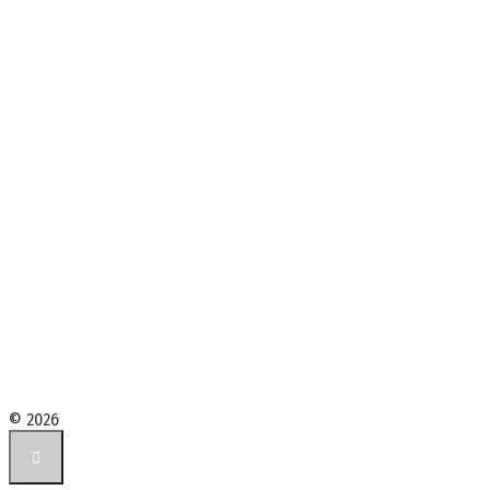
© 2026