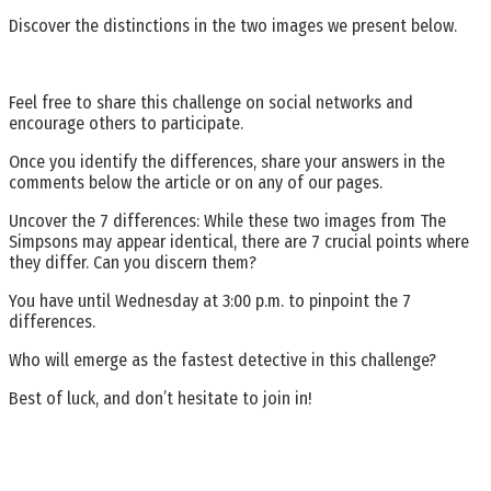
Discover the distinctions in the two images we present below.
Feel free to share this challenge on social networks and
encourage others to participate.
Once you identify the differences, share your answers in the
comments below the article or on any of our pages.
Uncover the 7 differences: While these two images from The
Simpsons may appear identical, there are 7 crucial points where
they differ. Can you discern them?
You have until Wednesday at 3:00 p.m. to pinpoint the 7
differences.
Who will emerge as the fastest detective in this challenge?
Best of luck, and don’t hesitate to join in!