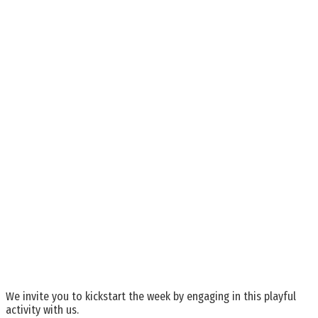
We invite you to kickstart the week by engaging in this playful
activity with us.