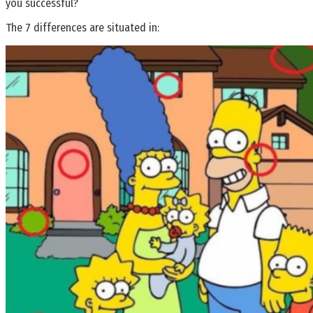
you successful?
The 7 differences are situated in: