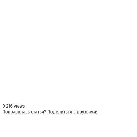
0
216 views
Понравилась статья? Поделиться с друзьями: