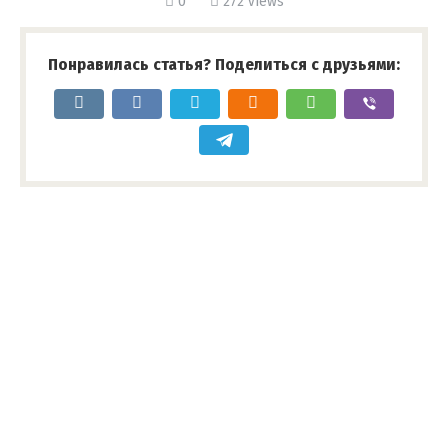
0
272 views
Понравилась статья? Поделиться с друзьями: