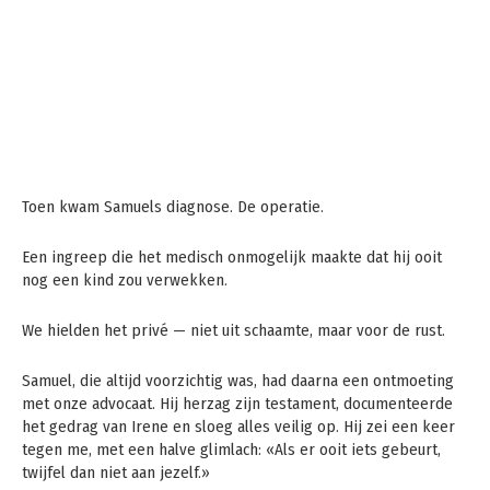
Toen kwam Samuels diagnose. De operatie.
Een ingreep die het medisch onmogelijk maakte dat hij ooit
nog een kind zou verwekken.
We hielden het privé — niet uit schaamte, maar voor de rust.
Samuel, die altijd voorzichtig was, had daarna een ontmoeting
met onze advocaat. Hij herzag zijn testament, documenteerde
het gedrag van Irene en sloeg alles veilig op. Hij zei een keer
tegen me, met een halve glimlach: «Als er ooit iets gebeurt,
twijfel dan niet aan jezelf.»