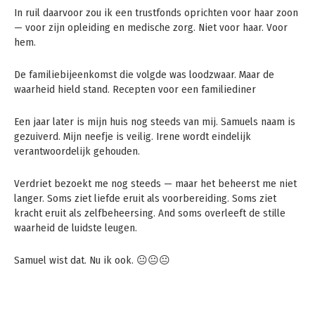
In ruil daarvoor zou ik een trustfonds oprichten voor haar zoon
— voor zijn opleiding en medische zorg. Niet voor haar. Voor
hem.
De familiebijeenkomst die volgde was loodzwaar. Maar de
waarheid hield stand. Recepten voor een familiediner
Een jaar later is mijn huis nog steeds van mij. Samuels naam is
gezuiverd. Mijn neefje is veilig. Irene wordt eindelijk
verantwoordelijk gehouden.
Verdriet bezoekt me nog steeds — maar het beheerst me niet
langer. Soms ziet liefde eruit als voorbereiding. Soms ziet
kracht eruit als zelfbeheersing. And soms overleeft de stille
waarheid de luidste leugen.
Samuel wist dat. Nu ik ook. 😐😐😐