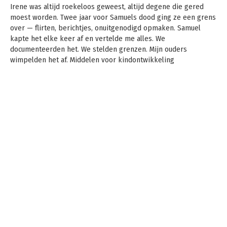
Irene was altijd roekeloos geweest, altijd degene die gered
moest worden. Twee jaar voor Samuels dood ging ze een grens
over — flirten, berichtjes, onuitgenodigd opmaken. Samuel
kapte het elke keer af en vertelde me alles. We
documenteerden het. We stelden grenzen. Mijn ouders
wimpelden het af. Middelen voor kindontwikkeling