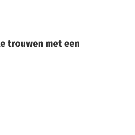
 te trouwen met een