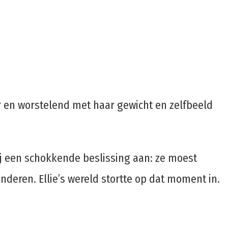
er en worstelend met haar gewicht en zelfbeeld
ij een schokkende beslissing aan: ze moest
nderen. Ellie’s wereld stortte op dat moment in.