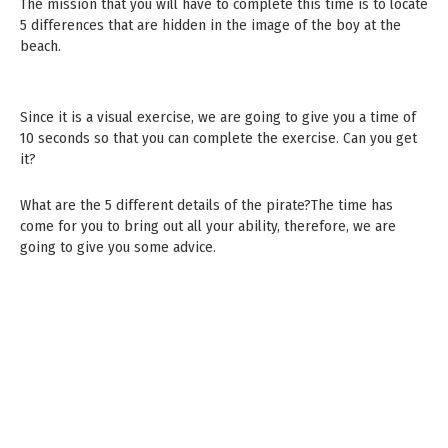
The mission that you will have to complete this time is to locate
5 differences that are hidden in the image of the boy at the
beach.
Since it is a visual exercise, we are going to give you a time of
10 seconds so that you can complete the exercise. Can you get
it?
What are the 5 different details of the pirate?The time has
come for you to bring out all your ability, therefore, we are
going to give you some advice.