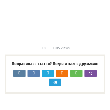
0
815 views
Понравилась статья? Поделиться с друзьями: