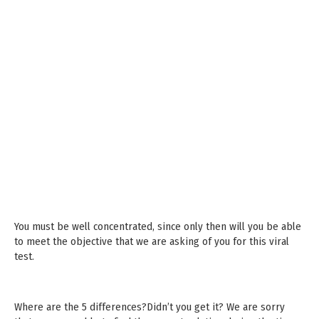
You must be well concentrated, since only then will you be able
to meet the objective that we are asking of you for this viral
test.
Where are the 5 differences?Didn’t you get it? We are sorry