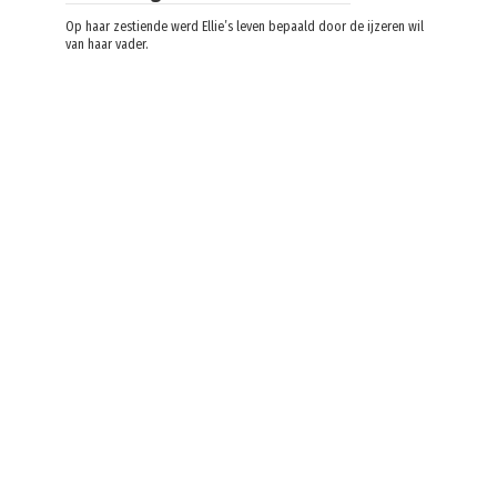
Op haar zestiende werd Ellie’s leven bepaald door de ijzeren wil
van haar vader.