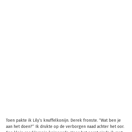
Toen pakte ik Lily’s knuffelkonijn. Derek fronste. “Wat ben je
aan het doen?” Ik drukte op de verborgen naad achter het oor.