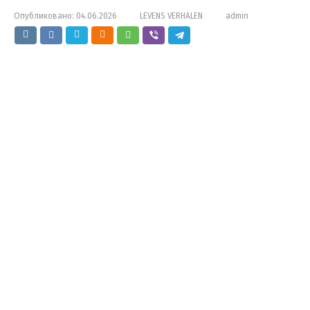
Опубликовано:
04.06.2026
LEVENS VERHALEN
admin