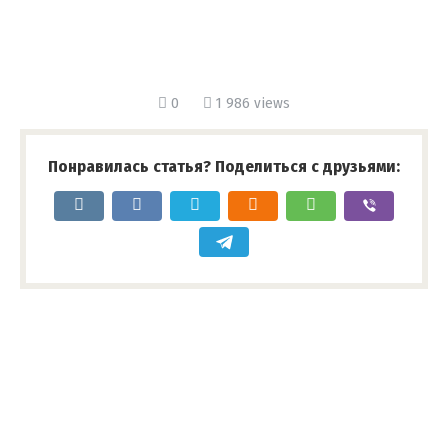
0
1 986 views
Понравилась статья? Поделиться с друзьями: