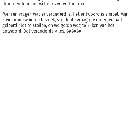
door een tuin met witte rozen en tomaten.
Mensen vragen wat er veranderd is. Het antwoord is simpel. Mijn
kleinzoon kwam op bezoek, stelde de vraag die iedereen had
geleerd niet te stellen, en weigerde weg te kijken van het
antwoord. Dat veranderde alles. 😐😐😐