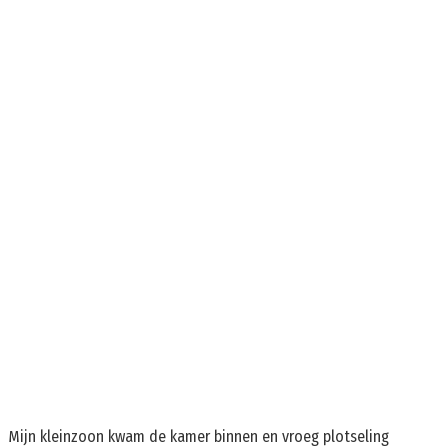
Mijn kleinzoon kwam de kamer binnen en vroeg plotseling