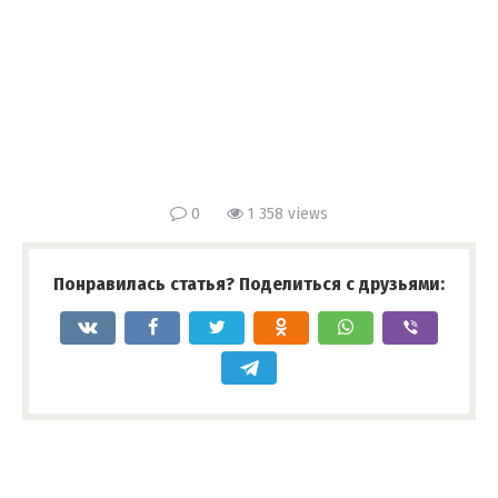
0
1 358 views
Понравилась статья? Поделиться с друзьями: