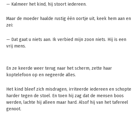
— Kalmeer het kind, hij stoort iedereen.
Maar de moeder haalde rustig één oortje uit, keek hem aan en
zei:
— Dat gaat u niets aan. Ik verbied mijn zoon niets. Hij is een
vrij mens.
En ze keerde weer terug naar het scherm, zette haar
koptelefoon op en negeerde alles.
Het kind bleef zich misdragen, irriteerde iedereen en schopte
harder tegen de stoel. En toen hij zag dat de mensen boos
werden, lachte hij alleen maar hard. Alsof hij van het tafereel
genoot.