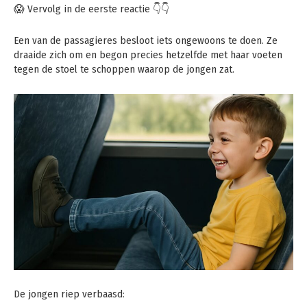
😱 Vervolg in de eerste reactie 👇👇
Een van de passagieres besloot iets ongewoons te doen. Ze
draaide zich om en begon precies hetzelfde met haar voeten
tegen de stoel te schoppen waarop de jongen zat.
De jongen riep verbaasd: