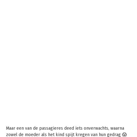
Maar een van de passagieres deed iets onverwachts, waarna
zowel de moeder als het kind spijt kregen van hun gedrag 😱