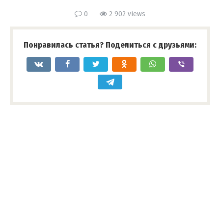
0
2 902 views
Понравилась статья? Поделиться с друзьями: