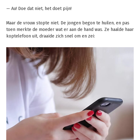
— Au! Doe dat niet, het doet pijn!
Maar de vrouw stopte niet. De jongen begon te huilen, en pas
toen merkte de moeder wat er aan de hand was. Ze haalde haar
koptelefoon uit, draaide zich snel om en zei: