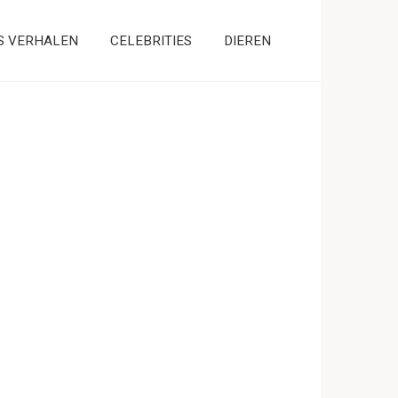
S VERHALEN
CELEBRITIES
DIEREN