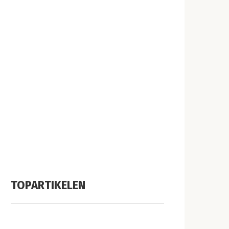
TOPARTIKELEN