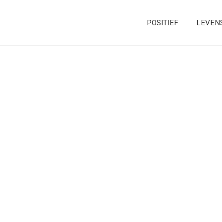
POSITIEF
LEVEN