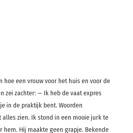
en hoe een vrouw voor het huis en voor de
n zei zachter: — Ik heb de vaat expres
 je in de praktijk bent. Woorden
alles zien. Ik stond in een mooie jurk te
ar hem. Hij maakte geen grapje. Bekende