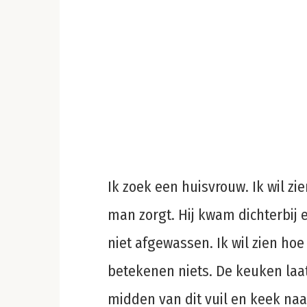
Ik zoek een huisvrouw. Ik wil zi
man zorgt. Hij kwam dichterbij e
niet afgewassen. Ik wil zien hoe
betekenen niets. De keuken laat 
midden van dit vuil en keek na