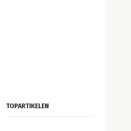
TOPARTIKELEN