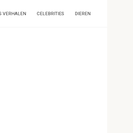
S VERHALEN
CELEBRITIES
DIEREN