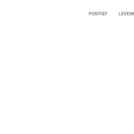
POSITIEF
LEVEN