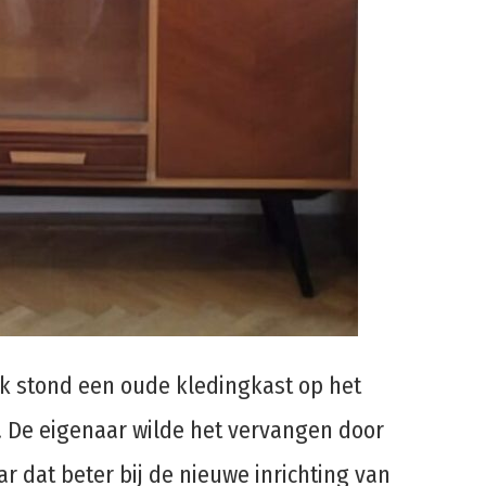
ik stond een oude kledingkast op het
 De eigenaar wilde het vervangen door
ar dat beter bij de nieuwe inrichting van