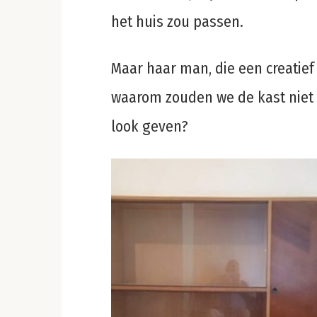
het huis zou passen.
Maar haar man, die een creatief 
waarom zouden we de kast niet
look geven?