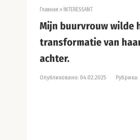
Главная
»
INTERESSANT
Mijn buurvrouw wilde 
transformatie van haar
achter.
Опубликовано:
04.02.2025
Рубрика: