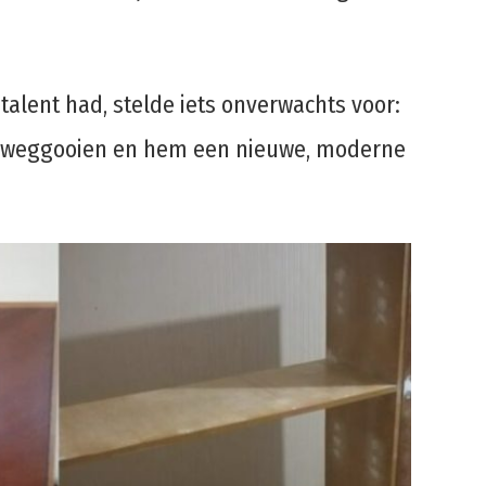
talent had, stelde iets onverwachts voor:
 weggooien en hem een ​​nieuwe, moderne