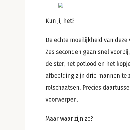
Kun jij het?
De echte moeilijkheid van deze v
Zes seconden gaan snel voorbij,
de ster, het potlood en het kop
afbeelding zijn drie mannen te
rolschaatsen. Precies daartusse
voorwerpen.
Maar waar zijn ze?