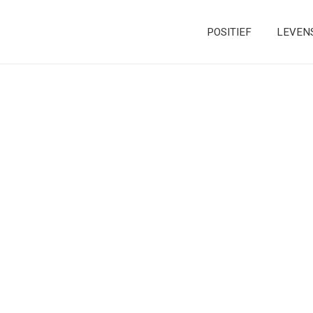
POSITIEF
LEVEN