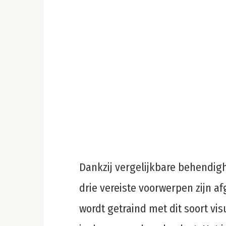
Dankzij vergelijkbare behendig
drie vereiste voorwerpen zijn a
wordt getraind met dit soort vi