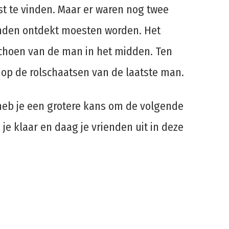
st te vinden. Maar er waren nog twee
onden ontdekt moesten worden. Het
schoen van de man in het midden. Ten
s op de rolschaatsen van de laatste man.
 heb je een grotere kans om de volgende
je klaar en daag je vrienden uit in deze