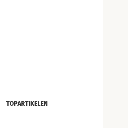
TOPARTIKELEN