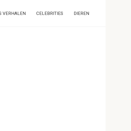
S VERHALEN
CELEBRITIES
DIEREN