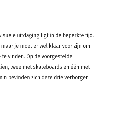
isuele uitdaging ligt in de beperkte tijd.
 maar je moet er wel klaar voor zijn om
je te vinden. Op de voorgestelde
 zien, twee met skateboards en één met
nin bevinden zich deze drie verborgen