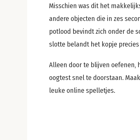
Misschien was dit het makkelijk
andere objecten die in zes sec
potlood bevindt zich onder de 
slotte belandt het kopje precie
Alleen door te blijven oefenen,
oogtest snel te doorstaan. Maak 
leuke online spelletjes.