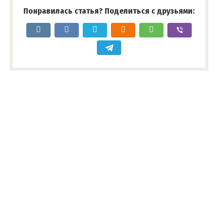
Понравилась статья? Поделиться с друзьями: