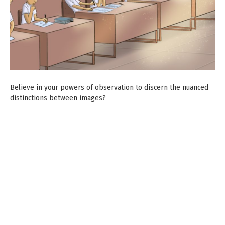
Believe in your powers of observation to discern the nuanced
distinctions between images?