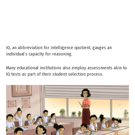
IQ, an abbreviation for intelligence quotient, gauges an
individual’s capacity for reasoning.
Many educational institutions also employ assessments akin to
IQ tests as part of their student selection process.