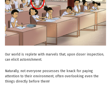
Our world is replete with marvels that, upon closer inspection,
can elicit astonishment.
Naturally, not everyone possesses the knack for paying
attention to their environment, often overlooking even the
things directly before them!