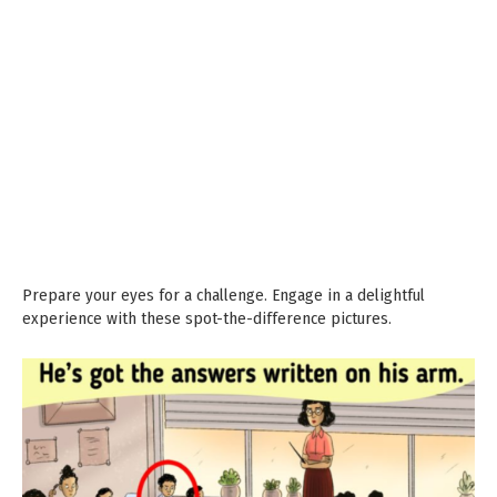
Prepare your eyes for a challenge. Engage in a delightful
experience with these spot-the-difference pictures.