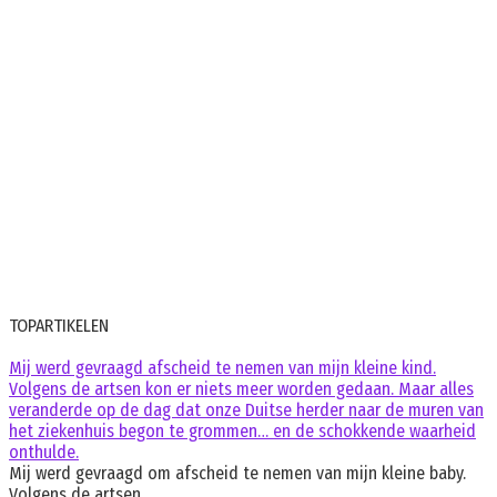
TOPARTIKELEN
Mij werd gevraagd afscheid te nemen van mijn kleine kind.
Volgens de artsen kon er niets meer worden gedaan. Maar alles
veranderde op de dag dat onze Duitse herder naar de muren van
het ziekenhuis begon te grommen… en de schokkende waarheid
onthulde.
Mij werd gevraagd om afscheid te nemen van mijn kleine baby.
Volgens de artsen