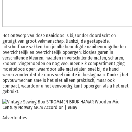
Het ontwerp van deze naaidoos is bijzonder doordacht en
getuigt van groot vakmanschap. Dankzij de gestapelde,
uitschuifbare vakken kon je alle benodigde naaibenodigdheden
overzichtelijk en overzichtelijk opbergen: klosjes garen in
verschillende kleuren, naalden in verschillende maten, scharen,
knopen, vingerhoeden en nog veel meer. Elk compartiment ging
moeiteloos open, waardoor alle materialen snel bij de hand
waren zonder dat de doos veel ruimte in beslag nam. Dankzij het
opvouwmechanisme is het niet alleen praktisch, maar ook
compact, waardoor u het eenvoudig kunt opbergen als u het niet
gebruikt.
Advertenties