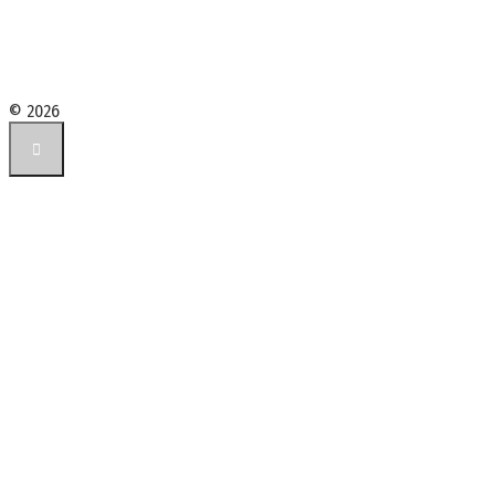
© 2026