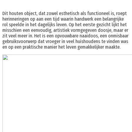
Dit houten object, dat zowel esthetisch als functioneel is, roept
herinneringen op aan een tijd waarin handwerk een belangrijke
rol speelde in het dagelijks leven. Op het eerste gezicht lijkt het
misschien een eenvoudig, artistiek vormgegeven doosje, maar er
zit veel meer in. Het is een opvouwbare naaidoos, een onmisbaar
gebruiksvoorwerp dat vroeger in veel huishoudens te vinden was
en op een praktische manier het leven gemakkelijker maakte.