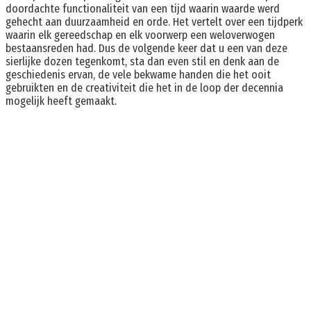
doordachte functionaliteit van een tijd waarin waarde werd
gehecht aan duurzaamheid en orde. Het vertelt over een tijdperk
waarin elk gereedschap en elk voorwerp een weloverwogen
bestaansreden had. Dus de volgende keer dat u een van deze
sierlijke dozen tegenkomt, sta dan even stil en denk aan de
geschiedenis ervan, de vele bekwame handen die het ooit
gebruikten en de creativiteit die het in de loop der decennia
mogelijk heeft gemaakt.