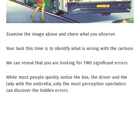
Examine the image above and share what you observe.
Your task this time is to identify what is wrong with the cartoon.
We can reveal that you are looking for TWO significant errors.
While most people quickly notice the bus, the driver and the
lady with the umbrella, only the most perceptive spectators
can discover the hidden errors.