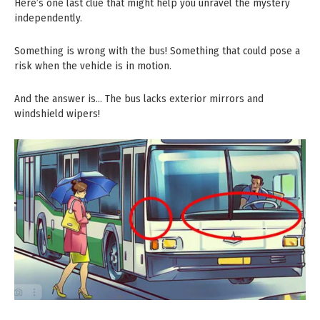
Here’s one last clue that might help you unravel the mystery
independently.
Something is wrong with the bus! Something that could pose a
risk when the vehicle is in motion.
And the answer is… The bus lacks exterior mirrors and
windshield wipers!