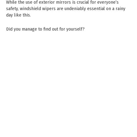
While the use of exterior mirrors is crucial for everyone’s
safety, windshield wipers are undeniably essential on a rainy
day like this.
Did you manage to find out for yourself?