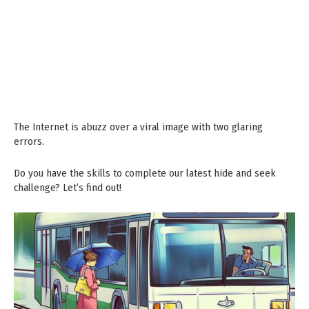
The Internet is abuzz over a viral image with two glaring
errors.
Do you have the skills to complete our latest hide and seek
challenge? Let’s find out!