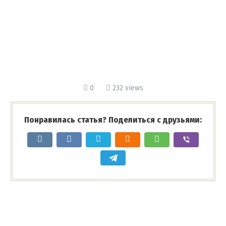
0
232 views
Понравилась статья? Поделиться с друзьями: