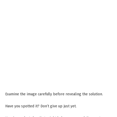
Examine the image carefully before revealing the solution.
Have you spotted it? Don’t give up just yet.