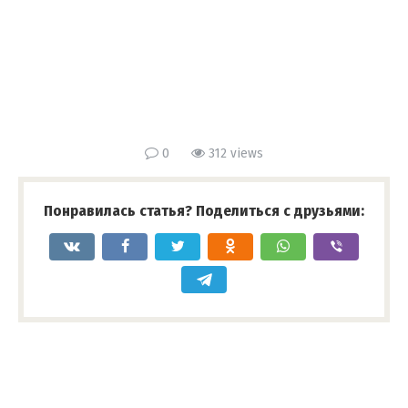
0
312 views
Понравилась статья? Поделиться с друзьями: