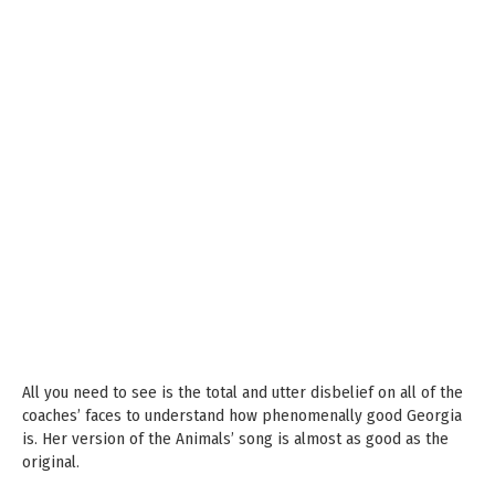
All you need to see is the total and utter disbelief on all of the
coaches’ faces to understand how phenomenally good Georgia
is. Her version of the Animals’ song is almost as good as the
original.