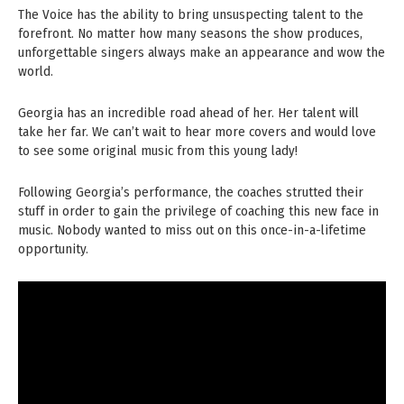
The Voice has the ability to bring unsuspecting talent to the
forefront. No matter how many seasons the show produces,
unforgettable singers always make an appearance and wow the
world.
Georgia has an incredible road ahead of her. Her talent will
take her far. We can’t wait to hear more covers and would love
to see some original music from this young lady!
Following Georgia’s performance, the coaches strutted their
stuff in order to gain the privilege of coaching this new face in
music. Nobody wanted to miss out on this once-in-a-lifetime
opportunity.