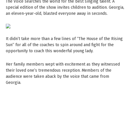
The Voice searches the world for the best singing talent. A
special edition of the show invites children to audition. Georgia,
an eleven-year-old, blasted everyone away in seconds.
It didn’t take more than a few lines of “The House of the Rising
Sun” for all of the coaches to spin around and fight for the
opportunity to coach this wonderful young lady.
Her family members wept with excitement as they witnessed
their loved one’s tremendous reception. Members of the
audience were taken aback by the voice that came from
Georgia.