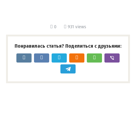
0
931 views
Понравилась статья? Поделиться с друзьями: