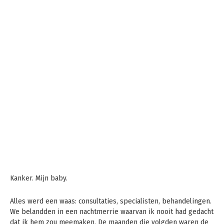
Kanker. Mijn baby.
Alles werd een waas: consultaties, specialisten, behandelingen.
We belandden in een nachtmerrie waarvan ik nooit had gedacht
dat ik hem zou meemaken. De maanden die volgden waren de