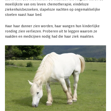
moeilijkste van ons leven: chemotherapie, eindeloze
ziekenhuisbezoeken, slapeloze nachten op ongemakkelijke
stoelen naast haar bed.
Haar haar dunner zien worden, haar wangen hun kinderlijke
ronding zien verliezen. Proberen uit te leggen waarom ze
naalden en medicijnen nodig had die haar ziek maakten.