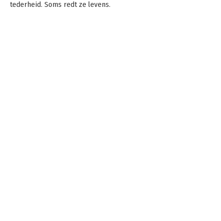
tederheid. Soms redt ze levens.