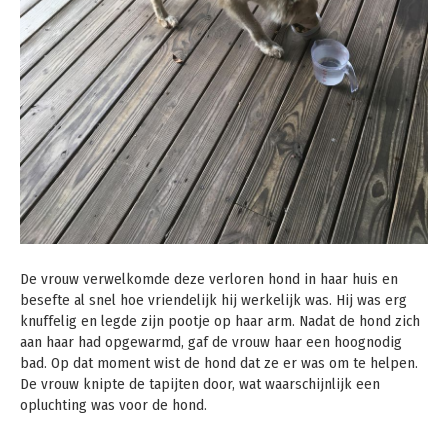
De vrouw verwelkomde deze verloren hond in haar huis en
besefte al snel hoe vriendelijk hij werkelijk was. Hij was erg
knuffelig en legde zijn pootje op haar arm. Nadat de hond zich
aan haar had opgewarmd, gaf de vrouw haar een hoognodig
bad. Op dat moment wist de hond dat ze er was om te helpen.
De vrouw knipte de tapijten door, wat waarschijnlijk een
opluchting was voor de hond.