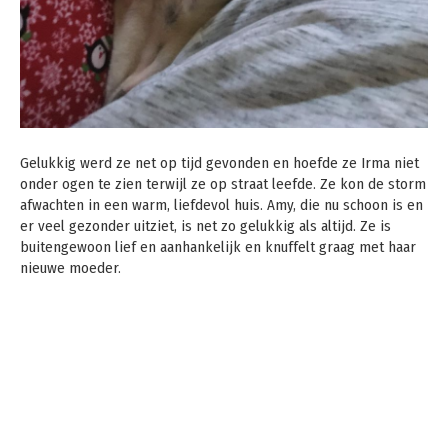
Gelukkig werd ze net op tijd gevonden en hoefde ze Irma niet
onder ogen te zien terwijl ze op straat leefde. Ze kon de storm
afwachten in een warm, liefdevol huis. Amy, die nu schoon is en
er veel gezonder uitziet, is net zo gelukkig als altijd. Ze is
buitengewoon lief en aanhankelijk en knuffelt graag met haar
nieuwe moeder.