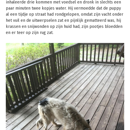
inhaleerde drie kommen met voedsel en dronk in slechts een
paar minuten twee kopjes water. Hij vermoedde dat de puppy
al een tijdje op straat had rondgelopen, omdat zijn vacht onder
het vuil en de uitwerpselen zat en pijnlijk gematteerd was, hij
krassen en snijwonden op zijn huid had, zijn pootjes bloedden
en er teer op zijn rug zat.