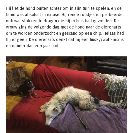
Hij liet de hond buiten achter om in zijn tuin te spelen, en de
hond was absoluut in extase. Hij rende rondjes en probeerde
ook wat stokken te dragen die hij in huis had gevonden. De
vrouw ging de volgende dag met de hond naar de dierenarts
om te worden onderzocht en gescand op een chip. Helaas had
hij er geen. De dierenarts denkt dat hij een husky/wolf-mix is ​​
en minder dan een jaar oud.