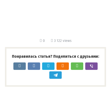
0
3 122 views
Понравилась статья? Поделиться с друзьями: