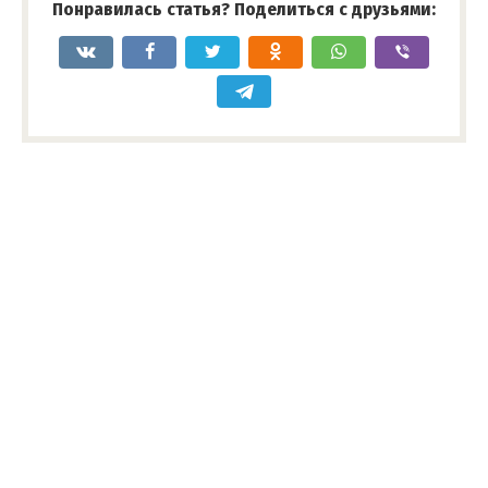
Понравилась статья? Поделиться с друзьями: