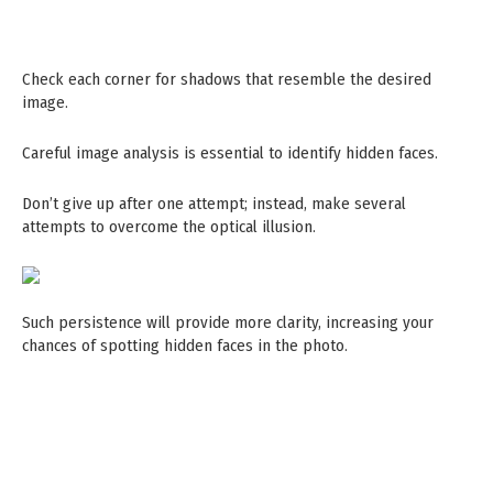
Check each corner for shadows that resemble the desired
image.
Careful image analysis is essential to identify hidden faces.
Don’t give up after one attempt; instead, make several
attempts to overcome the optical illusion.
Such persistence will provide more clarity, increasing your
chances of spotting hidden faces in the photo.