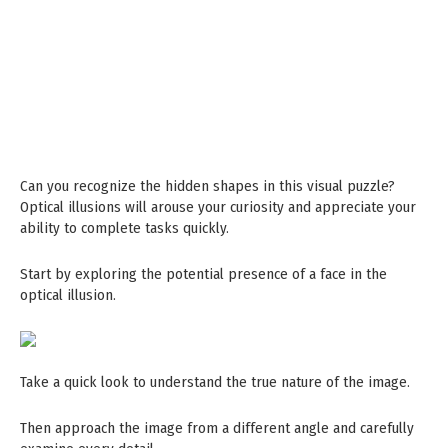
Can you recognize the hidden shapes in this visual puzzle?
Optical illusions will arouse your curiosity and appreciate your
ability to complete tasks quickly.
Start by exploring the potential presence of a face in the
optical illusion.
Take a quick look to understand the true nature of the image.
Then approach the image from a different angle and carefully