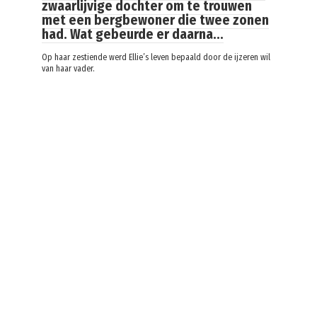
zwaarlijvige dochter om te trouwen
met een bergbewoner die twee zonen
had. Wat gebeurde er daarna…
Op haar zestiende werd Ellie’s leven bepaald door de ijzeren wil
van haar vader.