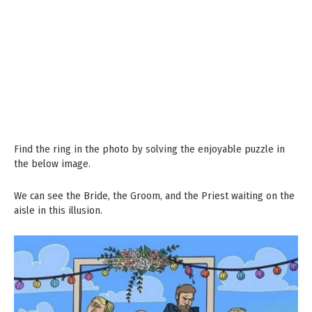
Find the ring in the photo by solving the enjoyable puzzle in
the below image.
We can see the Bride, the Groom, and the Priest waiting on the
aisle in this illusion.