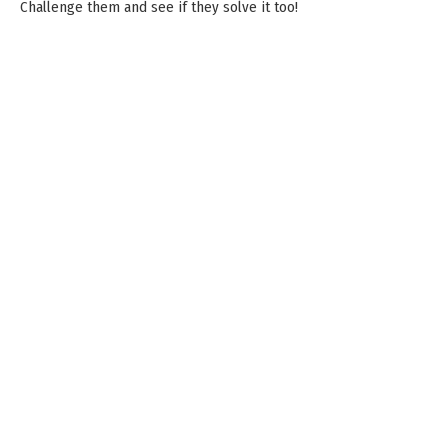
Challenge them and see if they solve it too!