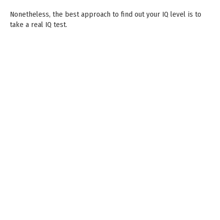
Nonetheless, the best approach to find out your IQ level is to
take a real IQ test.