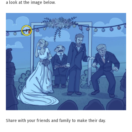
a look at the image below.
Share with your friends and family to make their day.