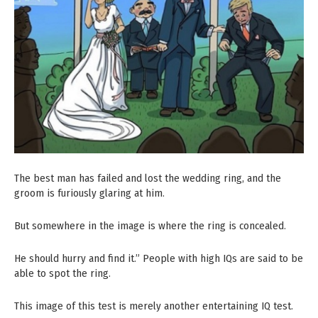
The best man has failed and lost the wedding ring, and the
groom is furiously glaring at him.
But somewhere in the image is where the ring is concealed.
He should hurry and find it.” People with high IQs are said to be
able to spot the ring.
This image of this test is merely another entertaining IQ test.