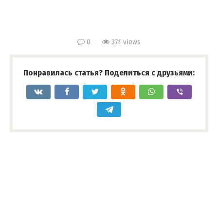
0
371 views
Понравилась статья? Поделиться с друзьями: