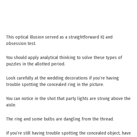
This optical illusion served as a straightforward IQ and
obsession test.
You should apply analytical thinking to solve these types of
puzzles in the allotted period.
Look carefully at the wedding decorations if you’re having
trouble spotting the concealed ring in the picture.
You can notice in the shot that party lights are strung above the
aisle.
The ring and some bulbs are dangling from the thread.
If you’re still having trouble spotting the concealed object, have