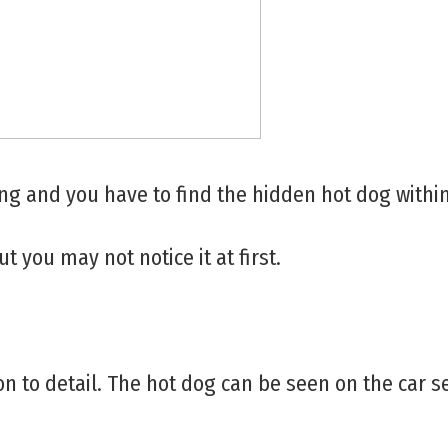
ing and you have to find the hidden hot dog withi
t you may not notice it at first.
on to detail. The hot dog can be seen on the car se