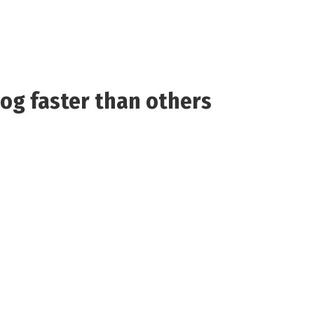
dog faster than others