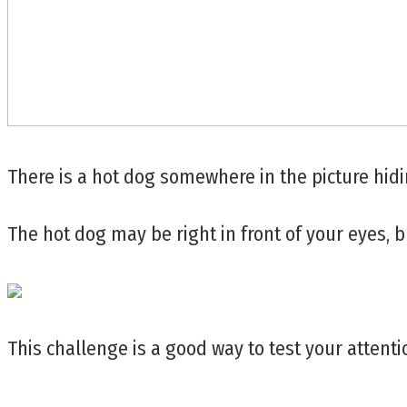
There is a hot dog somewhere in the picture hid
The hot dog may be right in front of your eyes, bu
This challenge is a good way to test your attenti