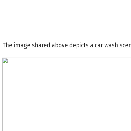
The image shared above depicts a car wash scen