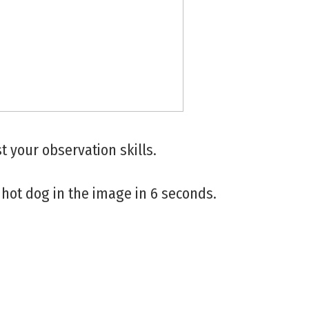
t your observation skills.
 hot dog in the image in 6 seconds.