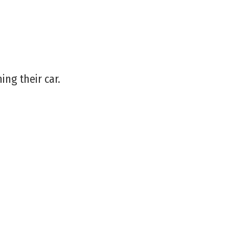
ng their car.