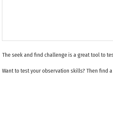
The seek and find challenge is a great tool to tes
Want to test your observation skills? Then find a