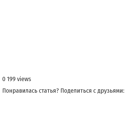
0
199 views
Понравилась статья? Поделиться с друзьями: