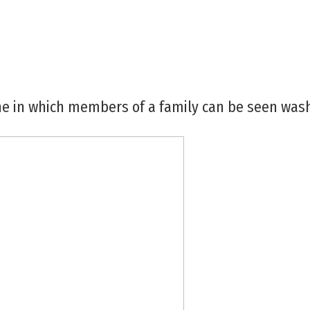
e in which members of a family can be seen washi