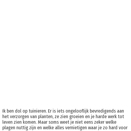
Ik ben dol op tuinieren. Er is iets ongelooflijk bevredigends aan
het verzorgen van planten, ze zien groeien en je harde werk tot
leven zien komen. Maar soms weet je niet eens zeker welke
plagen nuttig zijn en welke alles vernietigen waar je zo hard voor