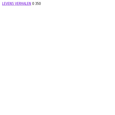
LEVENS VERHALEN
0
350