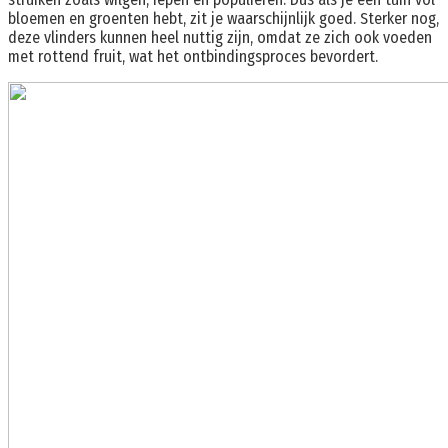
bloemen en groenten hebt, zit je waarschijnlijk goed. Sterker nog,
deze vlinders kunnen heel nuttig zijn, omdat ze zich ook voeden
met rottend fruit, wat het ontbindingsproces bevordert.