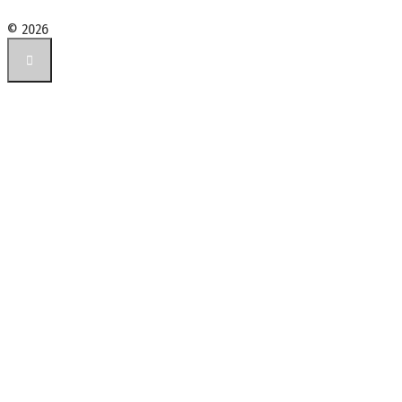
© 2026