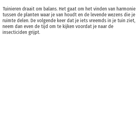
Tuinieren draait om balans. Het gaat om het vinden van harmonie
tussen de planten waar je van houdt en de levende wezens die je
ruimte delen. De volgende keer dat je iets vreemds in je tuin ziet,
neem dan even de tijd om te kijken voordat je naar de
insecticiden grijpt.