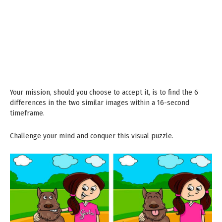
Your mission, should you choose to accept it, is to find the 6
differences in the two similar images within a 16-second
timeframe.
Challenge your mind and conquer this visual puzzle.