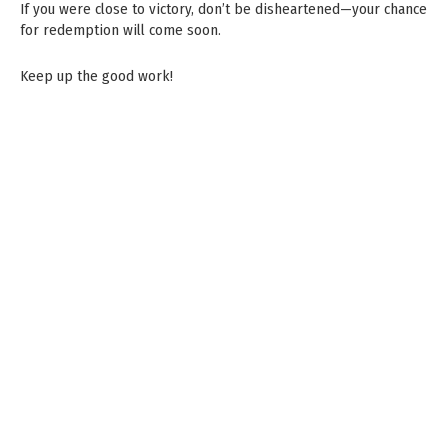
If you were close to victory, don’t be disheartened—your chance
for redemption will come soon.
Keep up the good work!