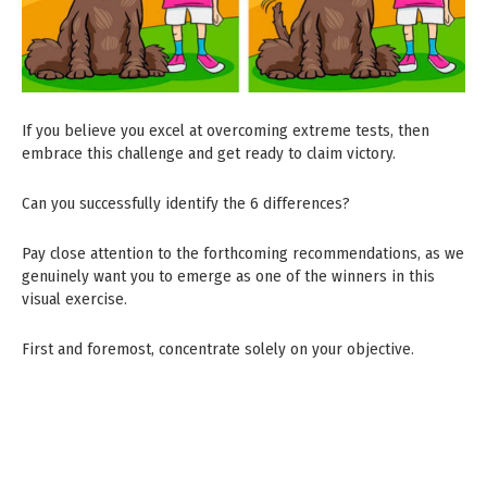
If you believe you excel at overcoming extreme tests, then
embrace this challenge and get ready to claim victory.
Can you successfully identify the 6 differences?
Pay close attention to the forthcoming recommendations, as we
genuinely want you to emerge as one of the winners in this
visual exercise.
First and foremost, concentrate solely on your objective.