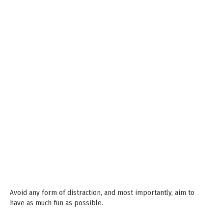
Avoid any form of distraction, and most importantly, aim to
have as much fun as possible.