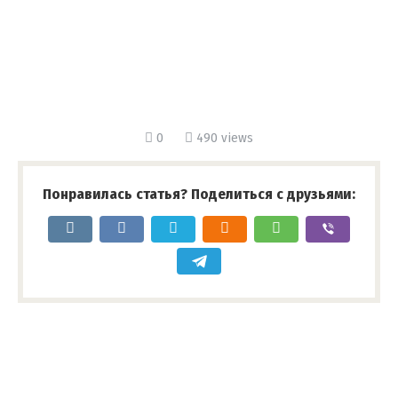
0
490 views
Понравилась статья? Поделиться с друзьями: