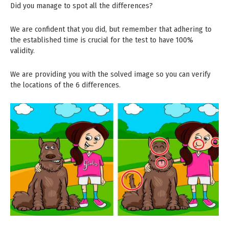
Did you manage to spot all the differences?
We are confident that you did, but remember that adhering to
the established time is crucial for the test to have 100%
validity.
We are providing you with the solved image so you can verify
the locations of the 6 differences.