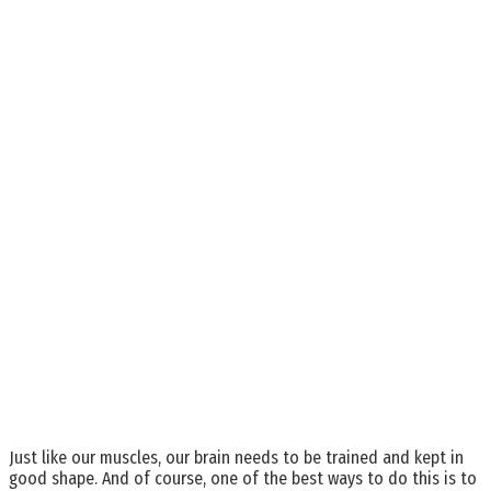
Just like our muscles, our brain needs to be trained and kept in
good shape. And of course, one of the best ways to do this is to