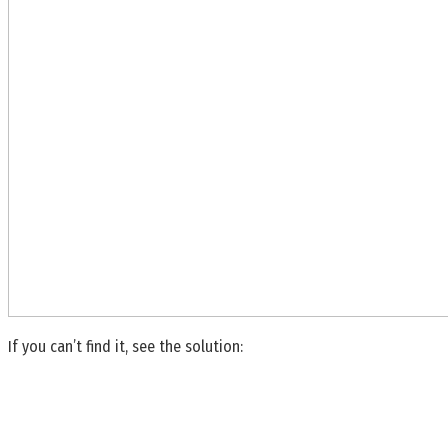
If you can’t find it, see the solution: