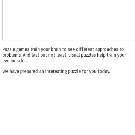
Puzzle games train your brain to see different approaches to
problems. And last but not least, visual puzzles help train your
eye muscles.
We have prepared an interesting puzzle for you today.