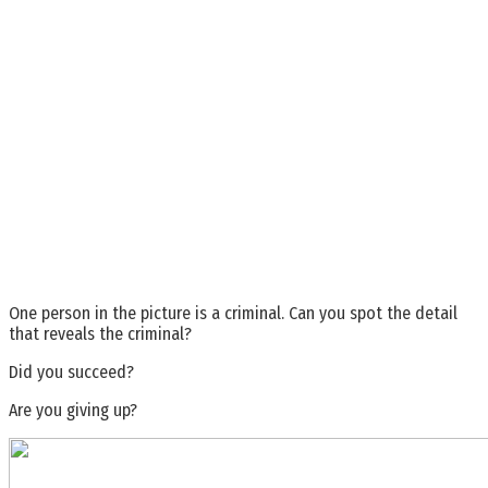
One person in the picture is a criminal. Can you spot the detail
that reveals the criminal?
Did you succeed?
Are you giving up?