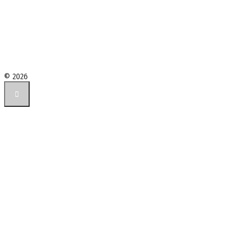
© 2026