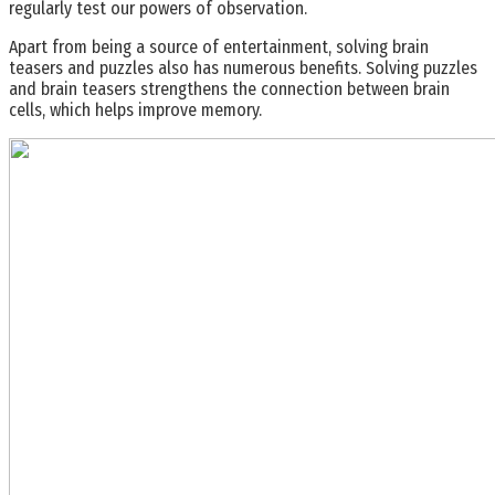
regularly test our powers of observation.
Apart from being a source of entertainment, solving brain
teasers and puzzles also has numerous benefits. Solving puzzles
and brain teasers strengthens the connection between brain
cells, which helps improve memory.