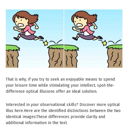
That is why, if you try to seek an enjoyable means to spend
your leisure time while stimulating your intellect, spot-the-
difference optical illusions offer an ideal solution.
Interested in your observational skills? Discover more optical
illus here.Here are the identified distinctions between the two
identical images:These differences provide clarity and
additional information in the text.