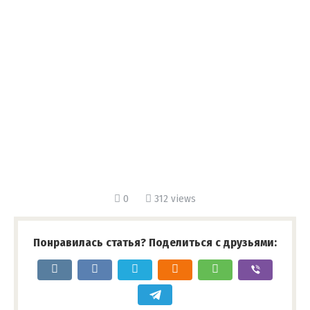
0
312 views
Понравилась статья? Поделиться с друзьями: