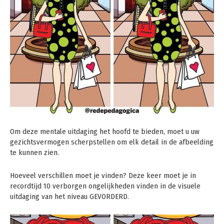
Om deze mentale uitdaging het hoofd te bieden, moet u uw
gezichtsvermogen scherpstellen om elk detail in de afbeelding
te kunnen zien.
Hoeveel verschillen moet je vinden? Deze keer moet je in
recordtijd 10 verborgen ongelijkheden vinden in de visuele
uitdaging van het niveau GEVORDERD.