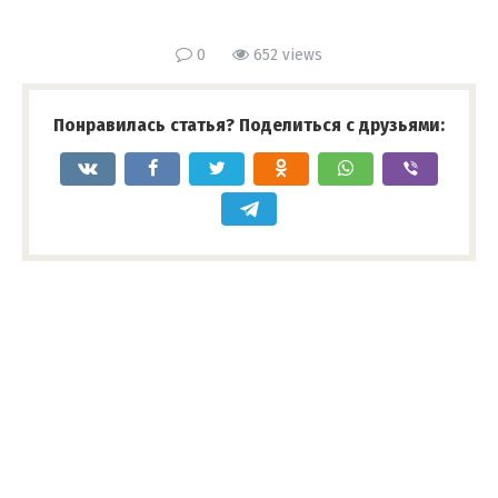
0
652 views
Понравилась статья? Поделиться с друзьями: