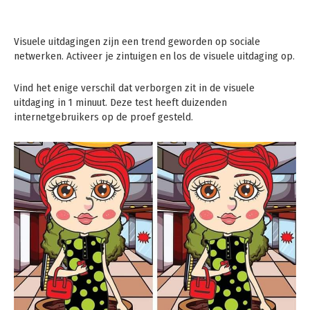
Visuele uitdagingen zijn een trend geworden op sociale
netwerken. Activeer je zintuigen en los de visuele uitdaging op.
Vind het enige verschil dat verborgen zit in de visuele
uitdaging in 1 minuut. Deze test heeft duizenden
internetgebruikers op de proef gesteld.