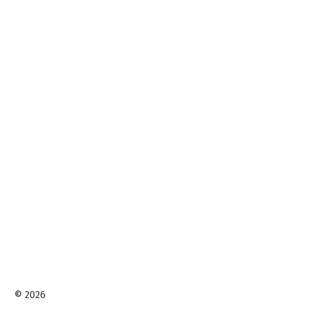
© 2026