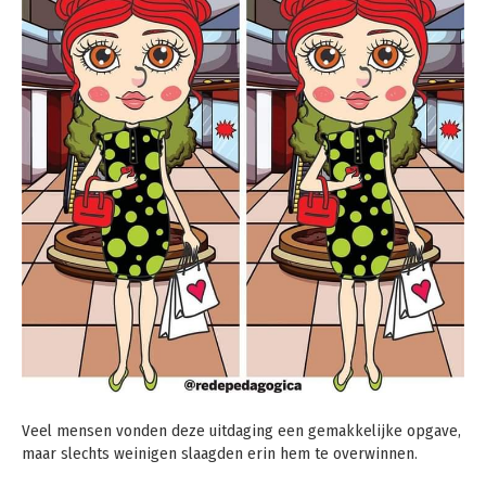
Veel mensen vonden deze uitdaging een gemakkelijke opgave,
maar slechts weinigen slaagden erin hem te overwinnen.