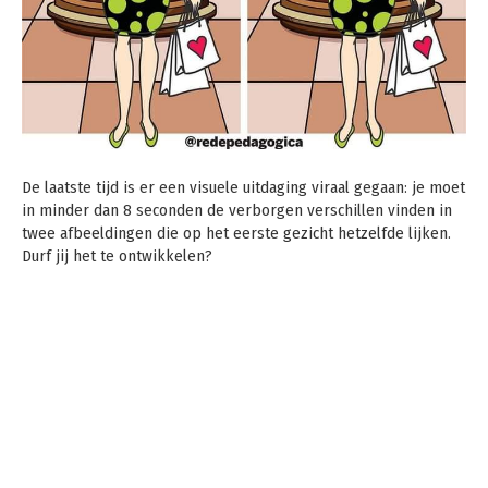
De laatste tijd is er een visuele uitdaging viraal gegaan: je moet
in minder dan 8 seconden de verborgen verschillen vinden in
twee afbeeldingen die op het eerste gezicht hetzelfde lijken.
Durf jij het te ontwikkelen?