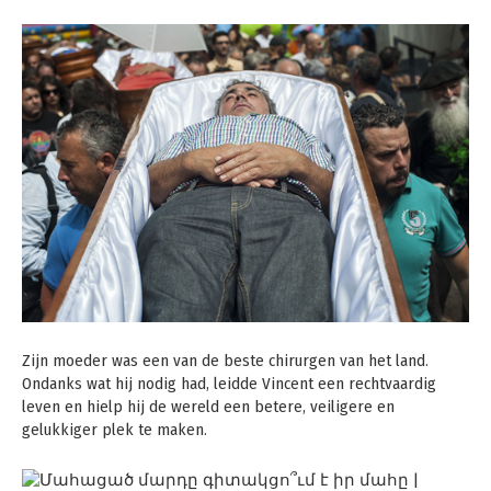
Zijn moeder was een van de beste chirurgen van het land.
Ondanks wat hij nodig had, leidde Vincent een rechtvaardig
leven en hielp hij de wereld een betere, veiligere en
gelukkiger plek te maken.