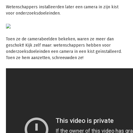
Wetenschappers installeerden later een camera in zijn kist
voor onderzoeksdoeleinden.
Toen ze de camerabeelden bekeken, waren ze meer dan
geschokt! Kijk zelf maar: wetenschappers hebben voor
onderzoeksdoeleinden een camera in een kist geïnstalleerd.
Toen ze hem aanzetten, schreeuwden ze!