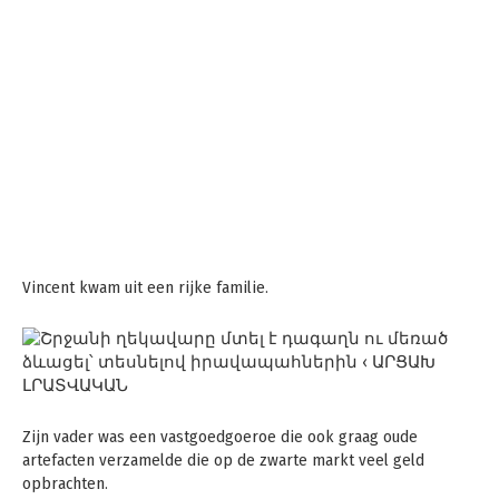
Vincent kwam uit een rijke familie.
Zijn vader was een vastgoedgoeroe die ook graag oude
artefacten verzamelde die op de zwarte markt veel geld
opbrachten.