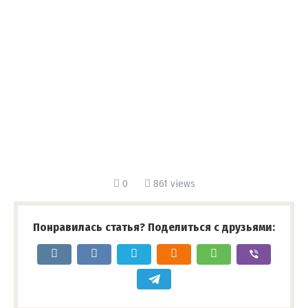
0
861 views
Понравилась статья? Поделиться с друзьями: