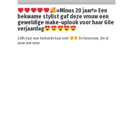
»Minus 20 jaar!» Een
bekwame stylist gaf deze vrouw een
geweldige make-uplook voor haar 60e
verjaardag
Zelfs haar man herkende haar niet!
De huisvrouw, die al
jaren niet meer