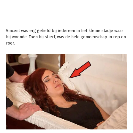
Vincent was erg geliefd bij iedereen in het kleine stadje waar
hij woonde. Toen hij stierf, was de hele gemeenschap in rep en
roer.