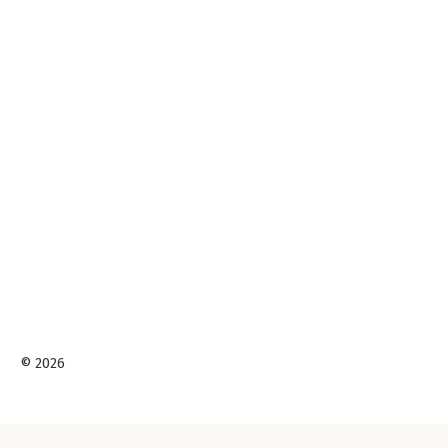
© 2026