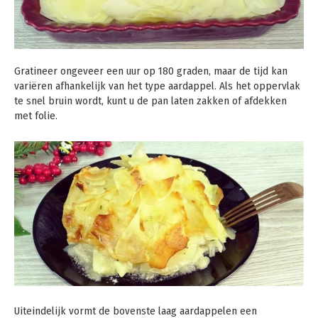
Gratineer ongeveer een uur op 180 graden, maar de tijd kan
variëren afhankelijk van het type aardappel. Als het oppervlak
te snel bruin wordt, kunt u de pan laten zakken of afdekken
met folie.
Uiteindelijk vormt de bovenste laag aardappelen een