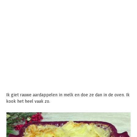
Ik giet rauwe aardappelen in melk en doe ze dan in de oven. Ik
kook het heel vaak zo.