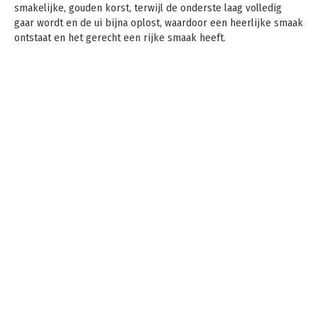
smakelijke, gouden korst, terwijl de onderste laag volledig
gaar wordt en de ui bijna oplost, waardoor een heerlijke smaak
ontstaat en het gerecht een rijke smaak heeft.