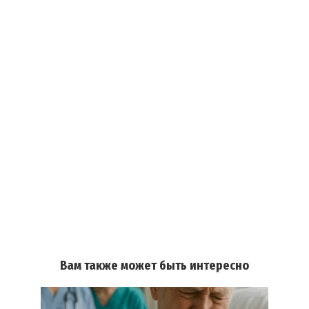
Вам также может быть интересно