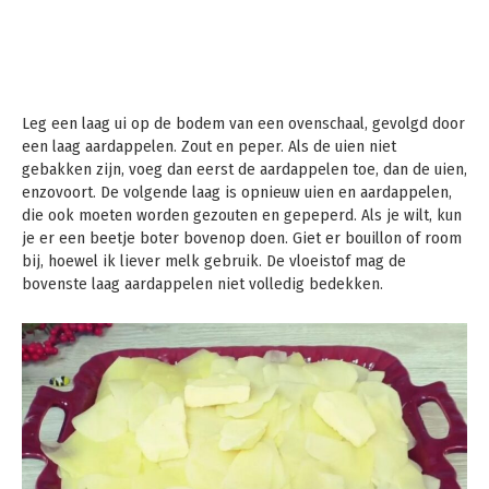
Leg een laag ui op de bodem van een ovenschaal, gevolgd door
een laag aardappelen. Zout en peper. Als de uien niet
gebakken zijn, voeg dan eerst de aardappelen toe, dan de uien,
enzovoort. De volgende laag is opnieuw uien en aardappelen,
die ook moeten worden gezouten en gepeperd. Als je wilt, kun
je er een beetje boter bovenop doen. Giet er bouillon of room
bij, hoewel ik liever melk gebruik. De vloeistof mag de
bovenste laag aardappelen niet volledig bedekken.