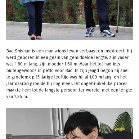
Bao Shishun is een man wiens leven verbaast en inspireert. Hij
werd geboren in een gezin van gemiddelde lengte: zijn vader
was 1,80 m lang, zijn moeder 1,60 m. Maar het lot had iets
buitengewoons in petto voor Bao. In zijn jeugd begon hij snel
te groeien: op 15-jarige leeftijd was hij al 1,89 m lang, en het
jaar daarop groeide hij nog meer. Dit ongebruikelijke proces
maakte hem tot de langste persoon ter wereld, met een lengte
van 2,36 m.