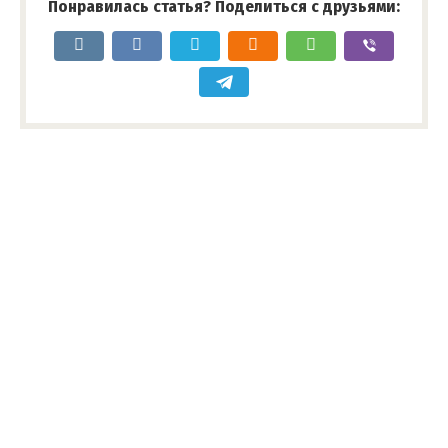
Понравилась статья? Поделиться с друзьями: