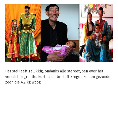
Het stel leeft gelukkig, ondanks alle stereotypen over het
verschil in grootte. Kort na de bruiloft kregen ze een gezonde
zoon die 4,2 kg woog.