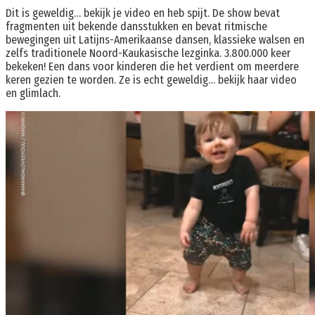
Dit is geweldig… bekijk je video en heb spijt. De show bevat
fragmenten uit bekende dansstukken en bevat ritmische
bewegingen uit Latijns-Amerikaanse dansen, klassieke walsen en
zelfs traditionele Noord-Kaukasische lezginka. 3.800.000 keer
bekeken! Een dans voor kinderen die het verdient om meerdere
keren gezien te worden. Ze is echt geweldig… bekijk haar video
en glimlach.