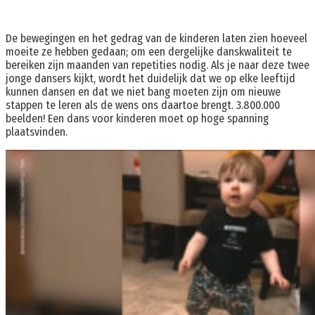
De bewegingen en het gedrag van de kinderen laten zien hoeveel
moeite ze hebben gedaan; om een ​​dergelijke danskwaliteit te
bereiken zijn maanden van repetities nodig. Als je naar deze twee
jonge dansers kijkt, wordt het duidelijk dat we op elke leeftijd
kunnen dansen en dat we niet bang moeten zijn om nieuwe
stappen te leren als de wens ons daartoe brengt. 3.800.000
beelden! Een dans voor kinderen moet op hoge spanning
plaatsvinden.