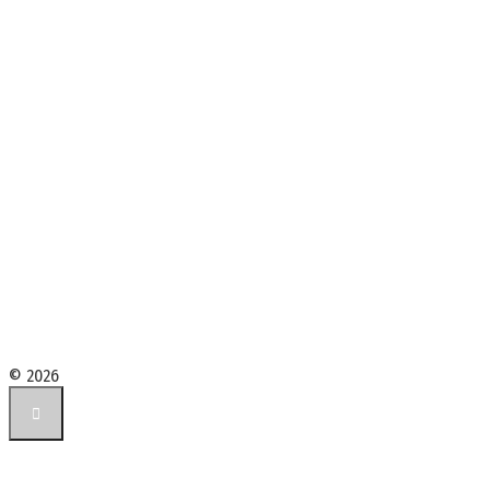
© 2026