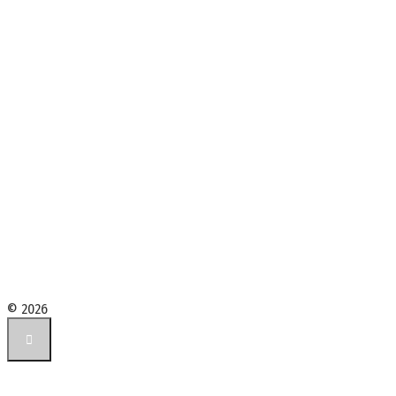
© 2026