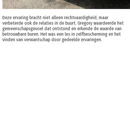
Deze ervaring bracht niet alleen rechtvaardigheid, maar
verbeterde ook de relaties in de buurt. Gregory waardeerde het
gemeenschapsgevoel dat ontstond en erkende de waarde van
betrouwbare buren. Het was een les in zelfbescherming en het
vinden van verwantschap door gedeelde ervaringen.