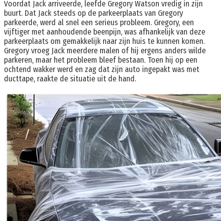
Voordat Jack arriveerde, leefde Gregory Watson vredig in zijn
buurt. Dat Jack steeds op de parkeerplaats van Gregory
parkeerde, werd al snel een serieus probleem. Gregory, een
vijftiger met aanhoudende beenpijn, was afhankelijk van deze
parkeerplaats om gemakkelijk naar zijn huis te kunnen komen.
Gregory vroeg Jack meerdere malen of hij ergens anders wilde
parkeren, maar het probleem bleef bestaan. Toen hij op een
ochtend wakker werd en zag dat zijn auto ingepakt was met
ducttape, raakte de situatie uit de hand.