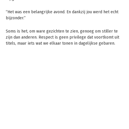
“Het was een belangrijke avond. En dankzij jou werd het echt
bijzonder.”
Soms is het, om ware gezichten te zien, genoeg om stiller te
zijn dan anderen. Respect is geen privilege dat voortkomt uit
titels, maar iets wat we elkaar tonen in dagelijkse gebaren.