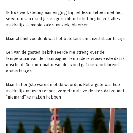
Ik trok werkkleding aan en ging bij het team helpen met het
serveren van drankjes en gerechten. In het begin leek alles
makkelijk — mooie zalen, muziek, bloemen.
Maar al snel voelde ik wat het betekent om onzichtbaar te zijn.
Een van de gasten bekritiseerde me streng over de
temperatuur van de champagne. Een andere vrouw eiste dat ik
opschoot. De coördinator van de avond gaf me voortdurend
opmerkingen.
Maar het ergste waren niet de woorden. Het ergste was hoe
makkelijk mensen respect vergeten als ze denken dat ze met
“niemand” te maken hebben.