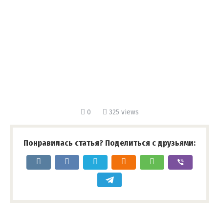
0
325 views
Понравилась статья? Поделиться с друзьями: