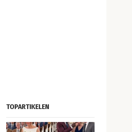
TOPARTIKELEN