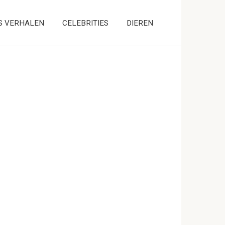
S VERHALEN
CELEBRITIES
DIEREN