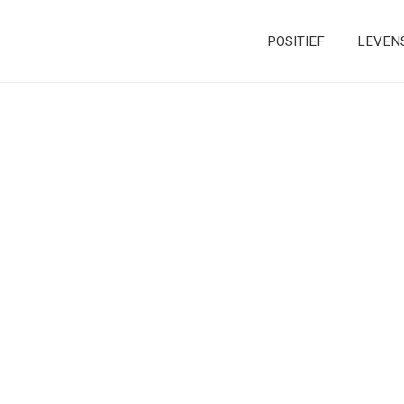
POSITIEF
LEVEN