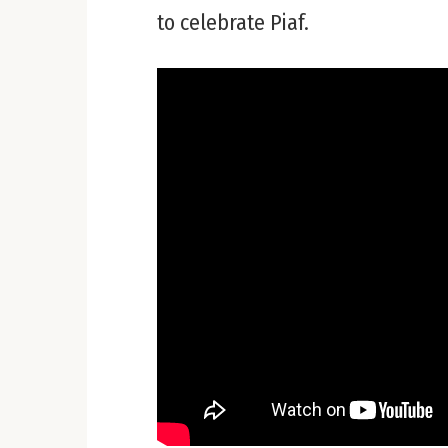
to celebrate Piaf.