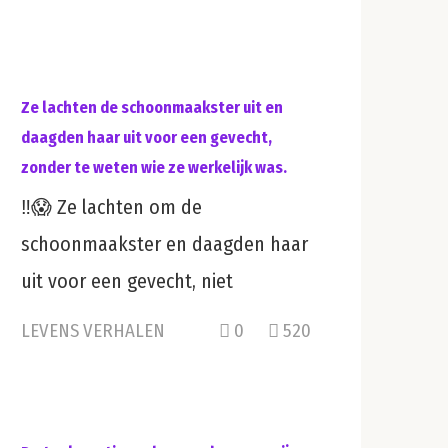
Ze lachten de schoonmaakster uit en
daagden haar uit voor een gevecht,
zonder te weten wie ze werkelijk was.
‼️😱 Ze lachten om de
schoonmaakster en daagden haar
uit voor een gevecht, niet
LEVENS VERHALEN
0
520