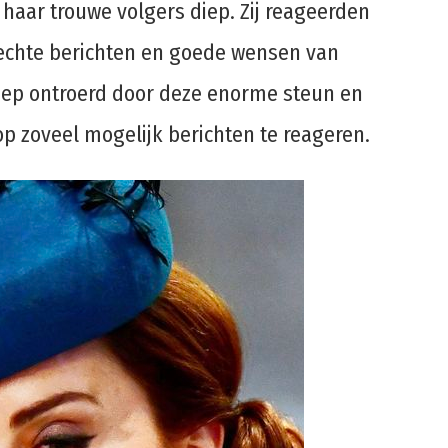
 haar trouwe volgers diep. Zij reageerden
echte berichten en goede wensen van
diep ontroerd door deze enorme steun en
p zoveel mogelijk berichten te reageren.