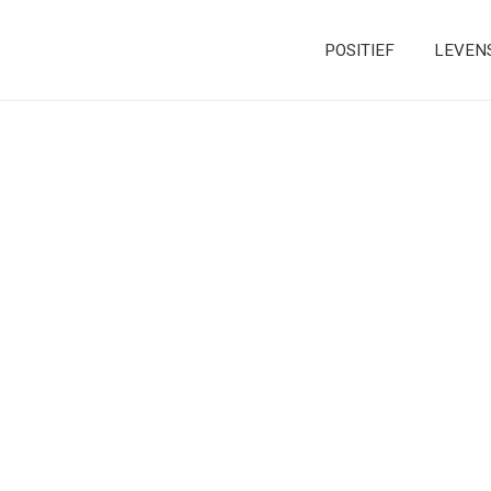
POSITIEF
LEVEN