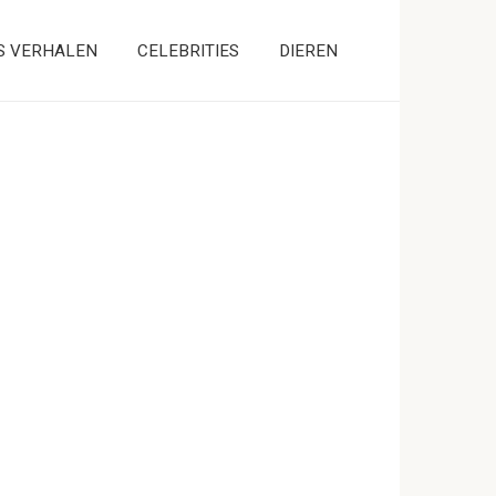
S VERHALEN
CELEBRITIES
DIEREN