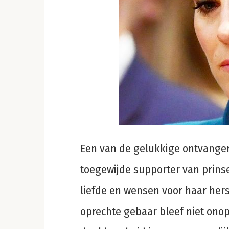
Een van de gelukkige ontvangers
toegewijde supporter van prinse
liefde en wensen voor haar hers
oprechte gebaar bleef niet ono