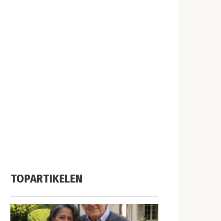
TOPARTIKELEN