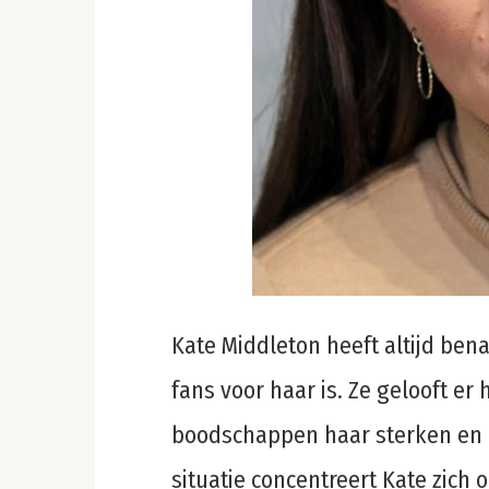
Kate Middleton heeft altijd ben
fans voor haar is. Ze gelooft er h
boodschappen haar sterken en 
situatie concentreert Kate zich