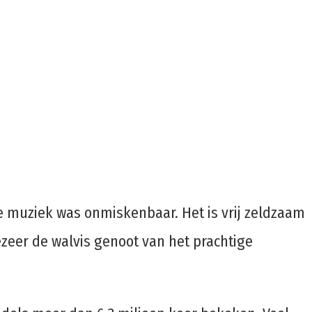
e muziek was onmiskenbaar. Het is vrij zeldzaam
ezeer de walvis genoot van het prachtige