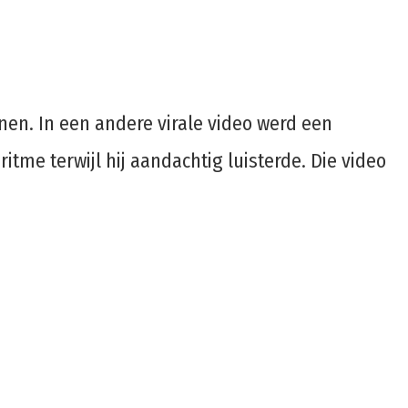
nen. In een andere virale video werd een
itme terwijl hij aandachtig luisterde. Die video