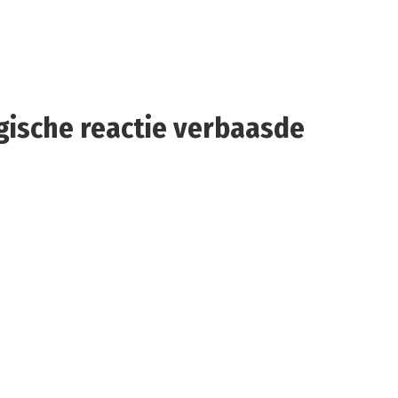
gische reactie verbaasde