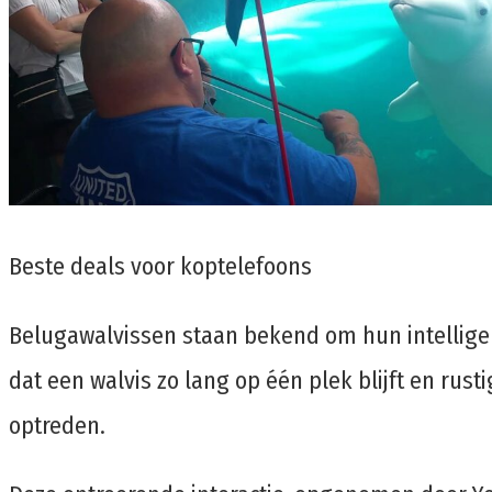
Beste deals voor koptelefoons
Belugawalvissen staan ​​bekend om hun intellige
dat een walvis zo lang op één plek blijft en ru
optreden.