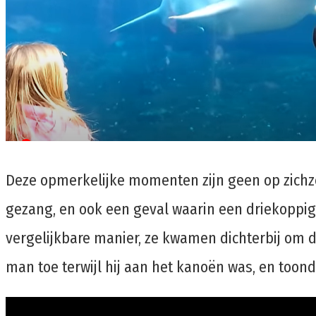
Deze opmerkelijke momenten zijn geen op zichz
gezang, en ook een geval waarin een driekoppig
vergelijkbare manier, ze kwamen dichterbij om 
man toe terwijl hij aan het kanoën was, en toon