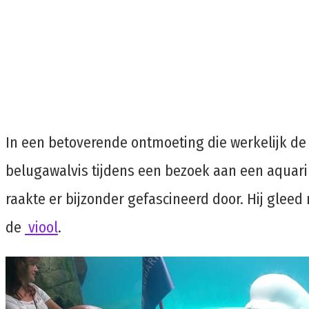
In een betoverende ontmoeting die werkelijk de
belugawalvis tijdens een bezoek aan een aquari
raakte er bijzonder gefascineerd door. Hij gleed
de
viool
.