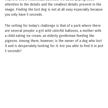
attention to the details and the smallest details present in the
image. Finding the lost dog is not at all easy especially because
you only have 5 seconds.
The setting for today’s challenge is that of a park where there
are several people: a girl with colorful balloons, a mother with
a child eating ice cream, an elderly gentleman feeding the
pigeons. Among them, however, is the owner of a dog who lost
it and is desperately looking for it. Are you able to find it in just
5 seconds?