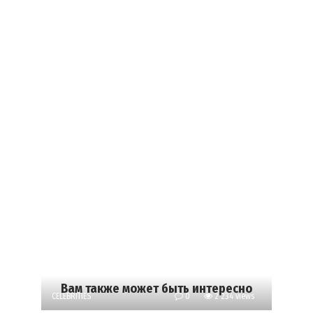
Вам также может быть интересно
CELEBRITIES
0
2 234 views