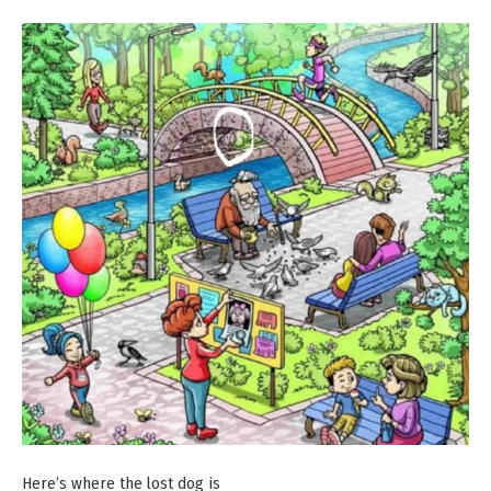
Here’s where the lost dog is