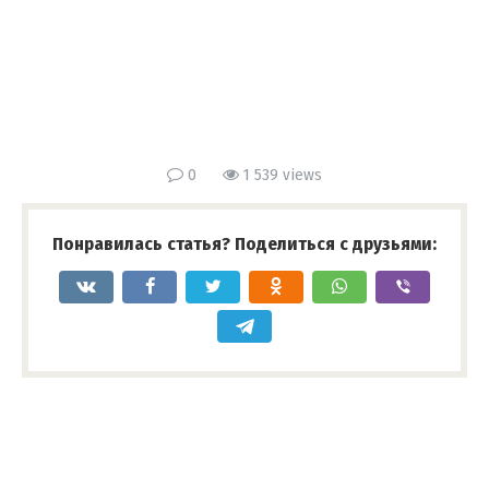
0
1 539 views
Понравилась статья? Поделиться с друзьями: