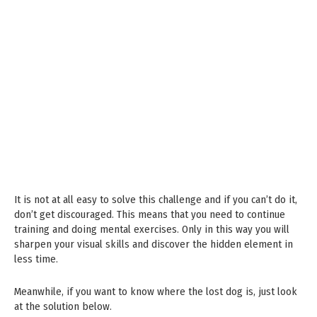
It is not at all easy to solve this challenge and if you can’t do it,
don’t get discouraged. This means that you need to continue
training and doing mental exercises. Only in this way you will
sharpen your visual skills and discover the hidden element in
less time.
Meanwhile, if you want to know where the lost dog is, just look
at the solution below.