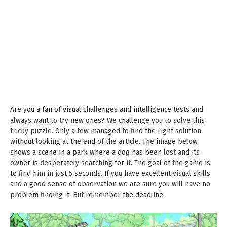
Are you a fan of visual challenges and intelligence tests and
always want to try new ones? We challenge you to solve this
tricky puzzle. Only a few managed to find the right solution
without looking at the end of the article. The image below
shows a scene in a park where a dog has been lost and its
owner is desperately searching for it. The goal of the game is
to find him in just 5 seconds. If you have excellent visual skills
and a good sense of observation we are sure you will have no
problem finding it. But remember the deadline.