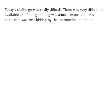
Today’s challenge was really difficult. There was very little time
available and finding the dog was almost impossible. His
silhouette was well hidden by the surrounding elements.