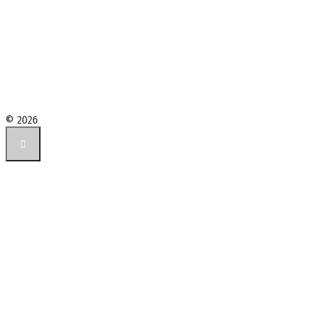
© 2026