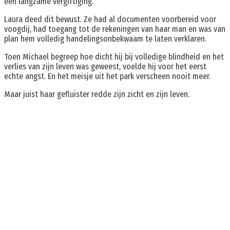
een langzame vergiftiging.
Laura deed dit bewust. Ze had al documenten voorbereid voor
voogdij, had toegang tot de rekeningen van haar man en was van
plan hem volledig handelingsonbekwaam te laten verklaren.
Toen Michael begreep hoe dicht hij bij volledige blindheid en het
verlies van zijn leven was geweest, voelde hij voor het eerst
echte angst. En het meisje uit het park verscheen nooit meer.
Maar juist haar gefluister redde zijn zicht en zijn leven.