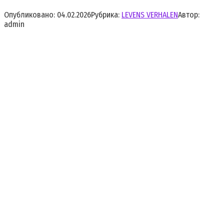
Опубликовано:
04.02.2026
Рубрика:
LEVENS VERHALEN
Автор:
admin