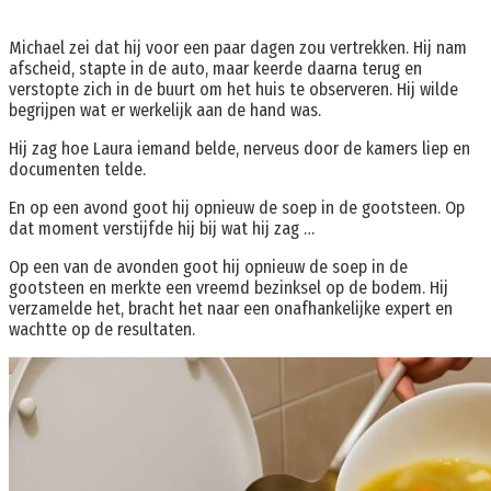
Michael zei dat hij voor een paar dagen zou vertrekken. Hij nam
afscheid, stapte in de auto, maar keerde daarna terug en
verstopte zich in de buurt om het huis te observeren. Hij wilde
begrijpen wat er werkelijk aan de hand was.
Hij zag hoe Laura iemand belde, nerveus door de kamers liep en
documenten telde.
En op een avond goot hij opnieuw de soep in de gootsteen. Op
dat moment verstijfde hij bij wat hij zag …
Op een van de avonden goot hij opnieuw de soep in de
gootsteen en merkte een vreemd bezinksel op de bodem. Hij
verzamelde het, bracht het naar een onafhankelijke expert en
wachtte op de resultaten.