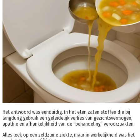
Het antwoord was eenduidig. In het eten zaten stoffen die bij
langdurig gebruik een geleidelijk verlies van gezichtsvermogen,
apathie en afhankelijkheid van de “behandeling” veroorzaakten.
Alles leek op een zeldzame ziekte, maar in werkelijkheid was het