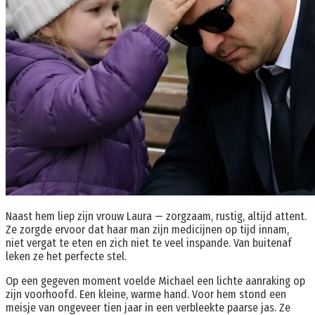
Naast hem liep zijn vrouw Laura — zorgzaam, rustig, altijd attent.
Ze zorgde ervoor dat haar man zijn medicijnen op tijd innam,
niet vergat te eten en zich niet te veel inspande. Van buitenaf
leken ze het perfecte stel.
Op een gegeven moment voelde Michael een lichte aanraking op
zijn voorhoofd. Een kleine, warme hand. Voor hem stond een
meisje van ongeveer tien jaar in een verbleekte paarse jas. Ze