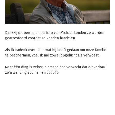
Dankzij dit bewijs en de hulp van Michael konden ze worden
gearresteerd voordat ze konden handelen.
Als ik nadenk over alles wat hij heeft gedaan om onze familie
te beschermen, voel ik me zowel opgelucht als verwoest.
Maar één ding is zeker: niemand had verwacht dat dit verhaal
zo’n wending zou nemen.😐😐😐