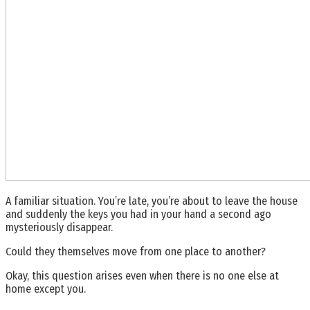
A familiar situation. You’re late, you’re about to leave the house
and suddenly the keys you had in your hand a second ago
mysteriously disappear.
Could they themselves move from one place to another?
Okay, this question arises even when there is no one else at
home except you.