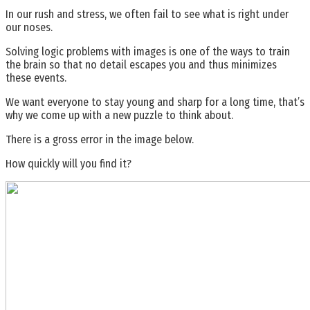
In our rush and stress, we often fail to see what is right under
our noses.
Solving logic problems with images is one of the ways to train
the brain so that no detail escapes you and thus minimizes
these events.
We want everyone to stay young and sharp for a long time, that’s
why we come up with a new puzzle to think about.
There is a gross error in the image below.
How quickly will you find it?