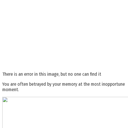
There is an error in this image, but no one can find it
You are often betrayed by your memory at the most inopportune
moment.