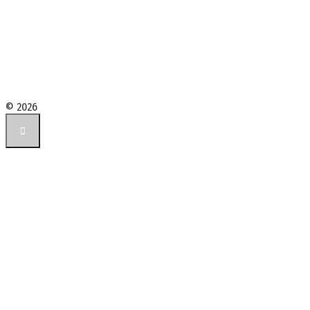
© 2026