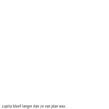
Lupita bleef langer dan ze van plan was.