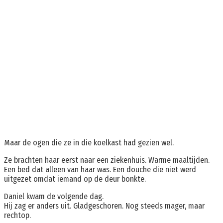
Maar de ogen die ze in die koelkast had gezien wel.
Ze brachten haar eerst naar een ziekenhuis. Warme maaltijden.
Een bed dat alleen van haar was. Een douche die niet werd
uitgezet omdat iemand op de deur bonkte.
Daniel kwam de volgende dag.
Hij zag er anders uit. Gladgeschoren. Nog steeds mager, maar
rechtop.