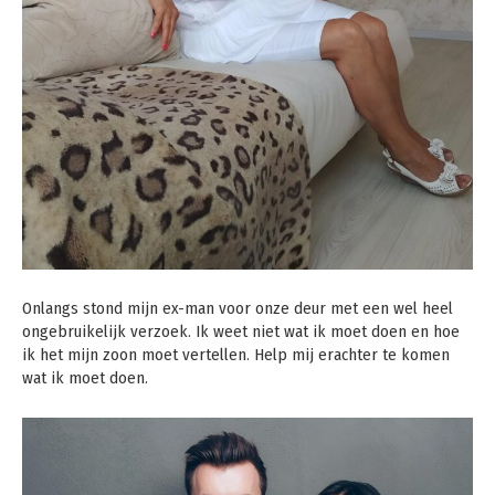
Onlangs stond mijn ex-man voor onze deur met een wel heel
ongebruikelijk verzoek. Ik weet niet wat ik moet doen en hoe
ik het mijn zoon moet vertellen. Help mij erachter te komen
wat ik moet doen.