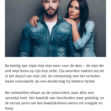
Na twintig jaar staat mijn man weer voor de deur – de man die
ooit mijn leven op zijn kop zette. Zijn woorden raakten mij tot
in het diepst van mijn ziel. De ontmoeting met het verleden
kwam onverwacht, als een donderslag bij heldere hemel.
We ontmoetten elkaar op de universiteit, waar alles een
sprookje leek. Het huwelijk was bescheiden maar gelukkig, en
de eerste jaren van hun huwelijksleven waren vol vreugde en
hoop.