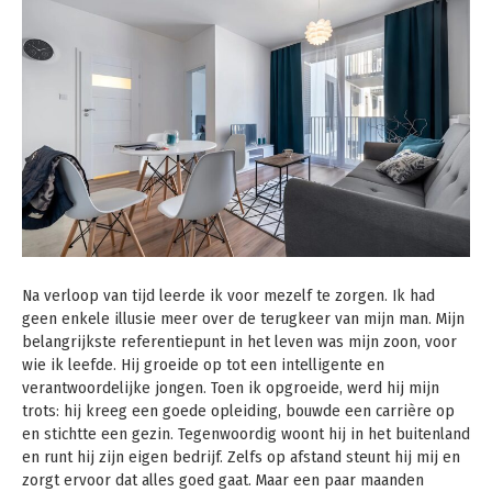
Na verloop van tijd leerde ik voor mezelf te zorgen. Ik had
geen enkele illusie meer over de terugkeer van mijn man. Mijn
belangrijkste referentiepunt in het leven was mijn zoon, voor
wie ik leefde. Hij groeide op tot een intelligente en
verantwoordelijke jongen. Toen ik opgroeide, werd hij mijn
trots: hij kreeg een goede opleiding, bouwde een carrière op
en stichtte een gezin. Tegenwoordig woont hij in het buitenland
en runt hij zijn eigen bedrijf. Zelfs op afstand steunt hij mij en
zorgt ervoor dat alles goed gaat. Maar een paar maanden