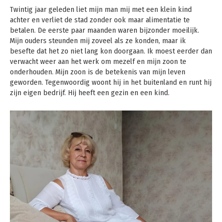
Twintig jaar geleden liet mijn man mij met een klein kind
achter en verliet de stad zonder ook maar alimentatie te
betalen. De eerste paar maanden waren bijzonder moeilijk.
Mijn ouders steunden mij zoveel als ze konden, maar ik
besefte dat het zo niet lang kon doorgaan. Ik moest eerder dan
verwacht weer aan het werk om mezelf en mijn zoon te
onderhouden. Mijn zoon is de betekenis van mijn leven
geworden. Tegenwoordig woont hij in het buitenland en runt hij
zijn eigen bedrijf. Hij heeft een gezin en een kind.