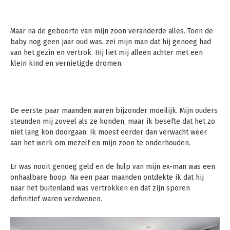
Maar na de geboorte van mijn zoon veranderde alles. Toen de
baby nog geen jaar oud was, zei mijn man dat hij genoeg had
van het gezin en vertrok. Hij liet mij alleen achter met een
klein kind en vernietigde dromen.
De eerste paar maanden waren bijzonder moeilijk. Mijn ouders
steunden mij zoveel als ze konden, maar ik besefte dat het zo
niet lang kon doorgaan. Ik moest eerder dan verwacht weer
aan het werk om mezelf en mijn zoon te onderhouden.
Er was nooit genoeg geld en de hulp van mijn ex-man was een
onhaalbare hoop. Na een paar maanden ontdekte ik dat hij
naar het buitenland was vertrokken en dat zijn sporen
definitief waren verdwenen.