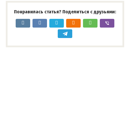
Понравилась статья? Поделиться с друзьями: