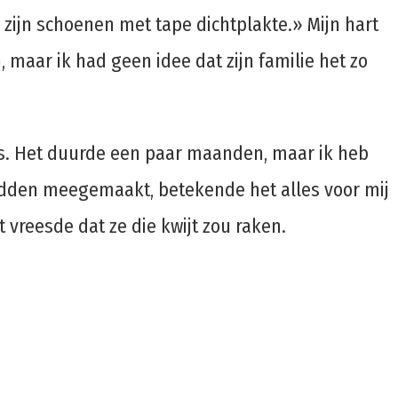
 zijn schoenen met tape dichtplakte.» Mijn hart
maar ik had geen idee dat zijn familie het zo
les. Het duurde een paar maanden, maar ik heb
adden meegemaakt, betekende het alles voor mij
 vreesde dat ze die kwijt zou raken.