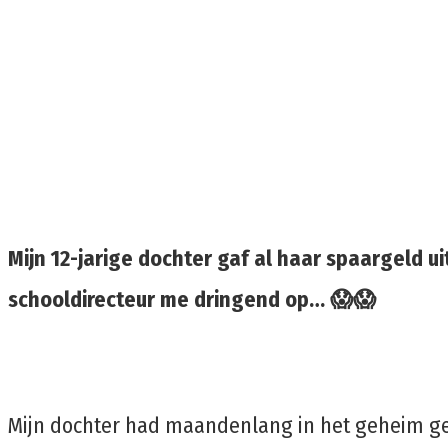
Mijn 12-jarige dochter gaf al haar spaargeld 
schooldirecteur me dringend op… 😱😱
Mijn dochter had maandenlang in het geheim ge