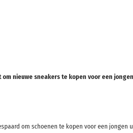
uit om nieuwe sneakers te kopen voor een jongen
spaard om schoenen te kopen voor een jongen uit