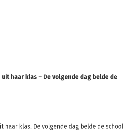
 uit haar klas – De volgende dag belde de
 haar klas. De volgende dag belde de school