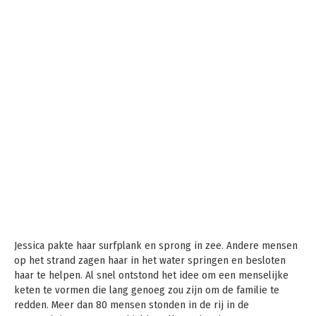
Jessica pakte haar surfplank en sprong in zee. Andere mensen
op het strand zagen haar in het water springen en besloten
haar te helpen. Al snel ontstond het idee om een ​​menselijke
keten te vormen die lang genoeg zou zijn om de familie te
redden. Meer dan 80 mensen stonden in de rij in de