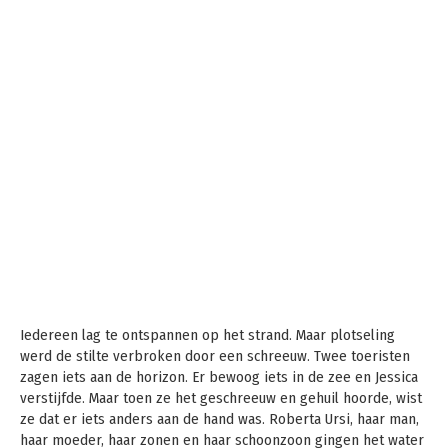
Iedereen lag te ontspannen op het strand. Maar plotseling
werd de stilte verbroken door een schreeuw. Twee toeristen
zagen iets aan de horizon. Er bewoog iets in de zee en Jessica
verstijfde. Maar toen ze het geschreeuw en gehuil hoorde, wist
ze dat er iets anders aan de hand was. Roberta Ursi, haar man,
haar moeder, haar zonen en haar schoonzoon gingen het water