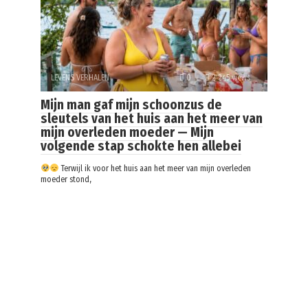
LEVENS VERHALEN
0
2 245 views
Mijn man gaf mijn schoonzus de
sleutels van het huis aan het meer van
mijn overleden moeder — Mijn
volgende stap schokte hen allebei
Terwijl ik voor het huis aan het meer van mijn overleden
moeder stond,