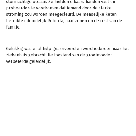
stormachtige oceaan. Ze hielden elkaars handen vast en
probeerden te voorkomen dat iemand door de sterke
stroming zou worden meegesleurd. De menselijke keten
bereikte uiteindelijk Roberta, haar zonen en de rest van de
familie.
Gelukkig was er al hulp gearriveerd en werd iedereen naar het
ziekenhuis gebracht. De toestand van de grootmoeder
verbeterde geleidelijk.