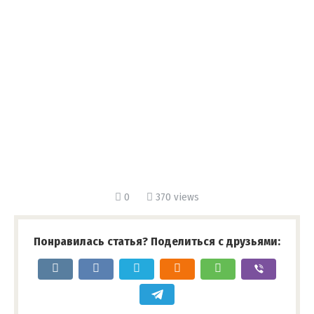
0
370 views
Понравилась статья? Поделиться с друзьями: