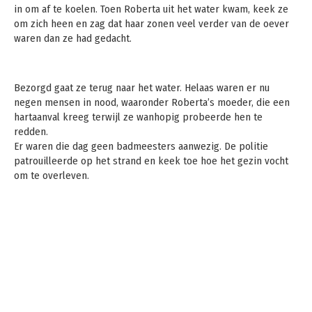
in om af te koelen. Toen Roberta uit het water kwam, keek ze
om zich heen en zag dat haar zonen veel verder van de oever
waren dan ze had gedacht.
Bezorgd gaat ze terug naar het water. Helaas waren er nu
negen mensen in nood, waaronder Roberta’s moeder, die een
hartaanval kreeg terwijl ze wanhopig probeerde hen te
redden.
Er waren die dag geen badmeesters aanwezig. De politie
patrouilleerde op het strand en keek toe hoe het gezin vocht
om te overleven.