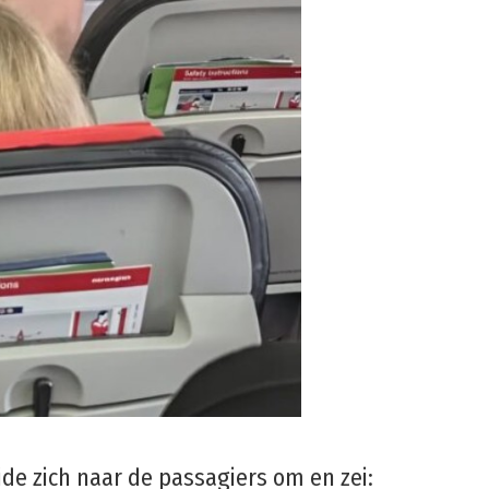
de zich naar de passagiers om en zei: