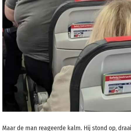
Maar de man reageerde kalm. Hij stond op, draai