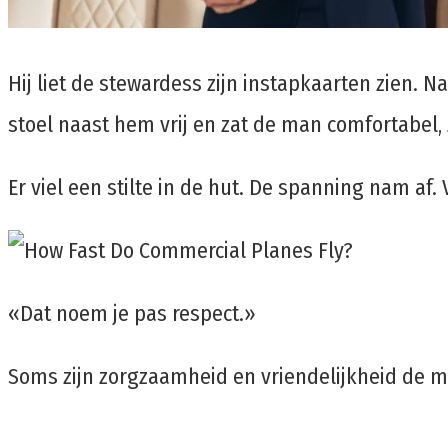
Hij liet de stewardess zijn instapkaarten zien. 
stoel naast hem vrij en zat de man comfortabel,
Er viel een stilte in de hut. De spanning nam a
«Dat noem je pas respect.»
Soms zijn zorgzaamheid en vriendelijkheid de m