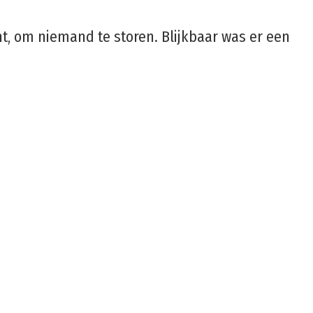
t, om niemand te storen. Blijkbaar was er een