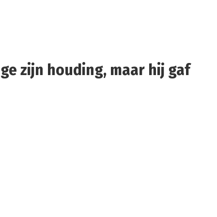
 zijn houding, maar hij gaf