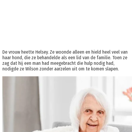
De vrouw heette Helsey. Ze woonde alleen en hield heel veel van
haar hond, die ze behandelde als een lid van de familie. Toen ze
zag dat hij een man had meegebracht die hulp nodig had,
nodigde ze Wilson zonder aarzelen uit om te komen slapen.