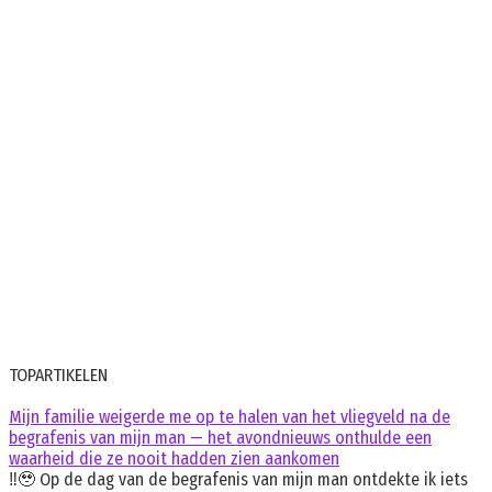
TOPARTIKELEN
Mijn familie weigerde me op te halen van het vliegveld na de
begrafenis van mijn man — het avondnieuws onthulde een
waarheid die ze nooit hadden zien aankomen
‼️🥹 Op de dag van de begrafenis van mijn man ontdekte ik iets