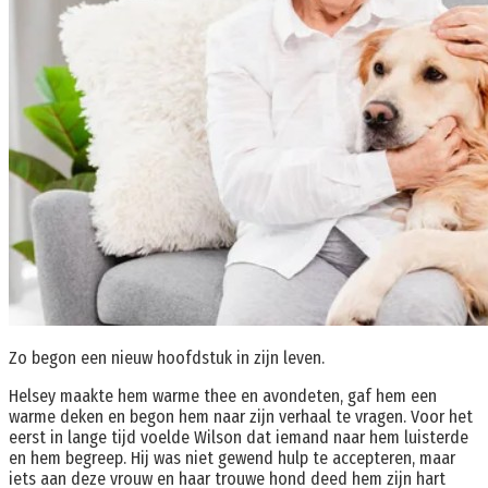
Zo begon een nieuw hoofdstuk in zijn leven.
Helsey maakte hem warme thee en avondeten, gaf hem een ​​
warme deken en begon hem naar zijn verhaal te vragen. Voor het
eerst in lange tijd voelde Wilson dat iemand naar hem luisterde
en hem begreep. Hij was niet gewend hulp te accepteren, maar
iets aan deze vrouw en haar trouwe hond deed hem zijn hart