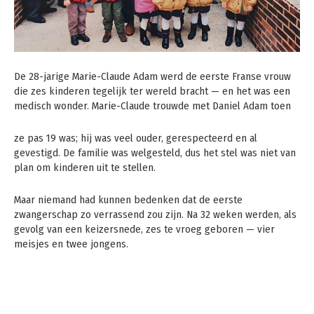
De 28-jarige Marie-Claude Adam werd de eerste Franse vrouw
die zes kinderen tegelijk ter wereld bracht — en het was een
medisch wonder. Marie-Claude trouwde met Daniel Adam toen
ze pas 19 was; hij was veel ouder, gerespecteerd en al
gevestigd. De familie was welgesteld, dus het stel was niet van
plan om kinderen uit te stellen.
Maar niemand had kunnen bedenken dat de eerste
zwangerschap zo verrassend zou zijn. Na 32 weken werden, als
gevolg van een keizersnede, zes te vroeg geboren — vier
meisjes en twee jongens.