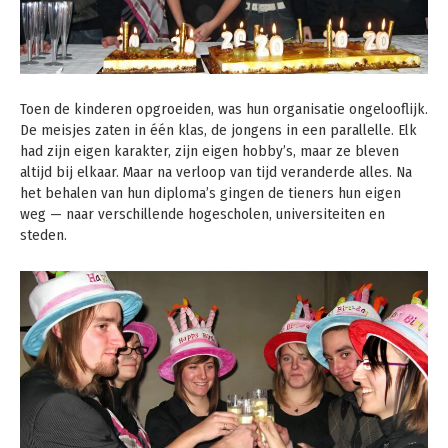
Toen de kinderen opgroeiden, was hun organisatie ongelooflijk.
De meisjes zaten in één klas, de jongens in een parallelle. Elk
had zijn eigen karakter, zijn eigen hobby’s, maar ze bleven
altijd bij elkaar. Maar na verloop van tijd veranderde alles. Na
het behalen van hun diploma’s gingen de tieners hun eigen
weg — naar verschillende hogescholen, universiteiten en
steden.