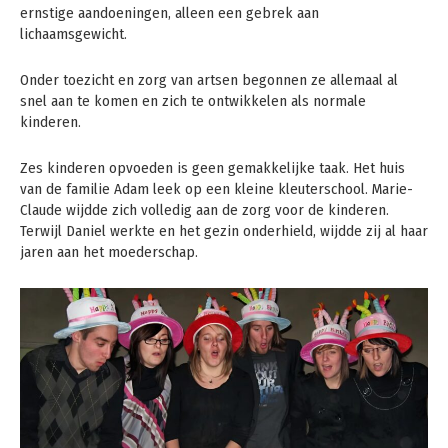
ernstige aandoeningen, alleen een gebrek aan
lichaamsgewicht.
Onder toezicht en zorg van artsen begonnen ze allemaal al
snel aan te komen en zich te ontwikkelen als normale
kinderen.
Zes kinderen opvoeden is geen gemakkelijke taak. Het huis
van de familie Adam leek op een kleine kleuterschool. Marie-
Claude wijdde zich volledig aan de zorg voor de kinderen.
Terwijl Daniel werkte en het gezin onderhield, wijdde zij al haar
jaren aan het moederschap.