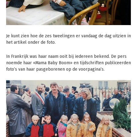
Je kunt zien hoe de zes tweelingen er vandaag de dag uitzien in
het artikel onder de foto.
In Frankrijk was haar naam ooit bij iedereen bekend. De pers
noemde haar «Mama Baby Boom» en tijdschriften publiceerden
foto’s van haar pasgeborenen op de voorpagina’s.