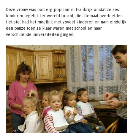
Deze vrouw was ooit erg populair in Frankrijk omdat ze zes
kinderen tegelijk ter wereld bracht, die allemaal overleefden.
Het stel had het moeilijk met zoveel kinderen en nam eindelijk
een pauze toen ze klaar waren met school en naar
verschillende universiteiten gingen.