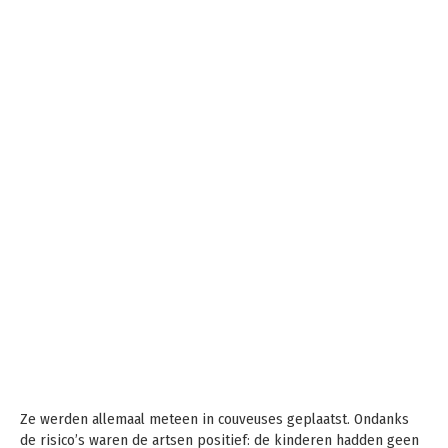
Ze werden allemaal meteen in couveuses geplaatst. Ondanks
de risico’s waren de artsen positief: de kinderen hadden geen