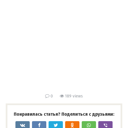
0
189 views
Понравилась статья? Поделиться с друзьями: