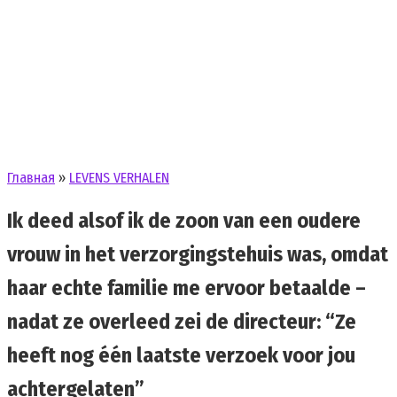
Главная
»
LEVENS VERHALEN
Ik deed alsof ik de zoon van een oudere
vrouw in het verzorgingstehuis was, omdat
haar echte familie me ervoor betaalde –
nadat ze overleed zei de directeur: “Ze
heeft nog één laatste verzoek voor jou
achtergelaten”