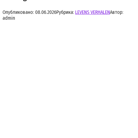
Опубликовано:
08.06.2026
Рубрика:
LEVENS VERHALEN
Автор:
admin