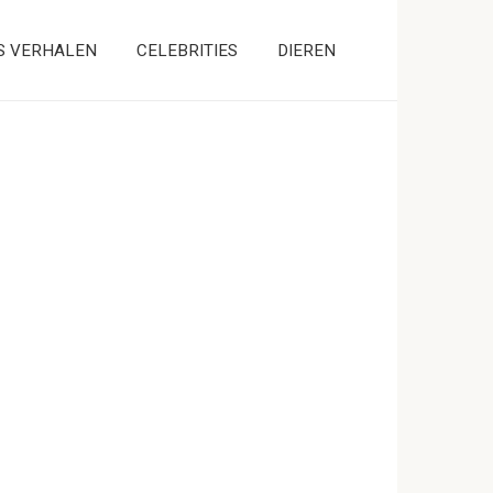
S VERHALEN
CELEBRITIES
DIEREN