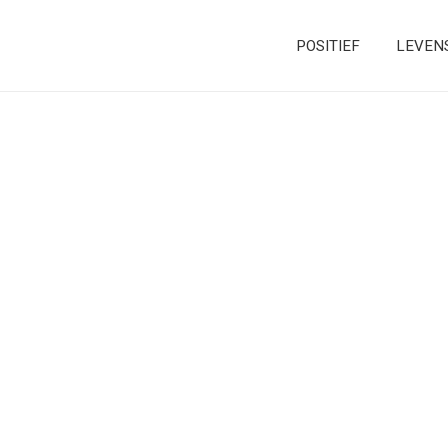
POSITIEF
LEVEN