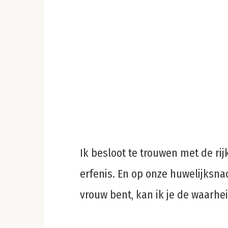
Ik besloot te trouwen met de rij
erfenis. En op onze huwelijksnac
vrouw bent, kan ik je de waarheid