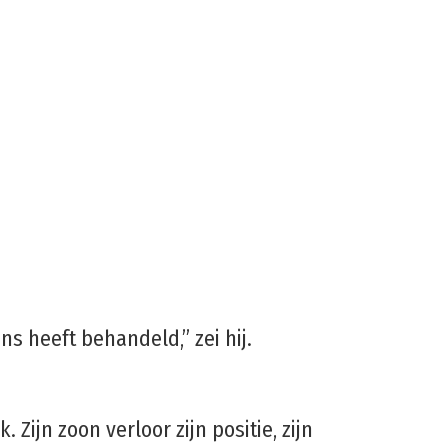
ns heeft behandeld,” zei hij.
 Zijn zoon verloor zijn positie, zijn