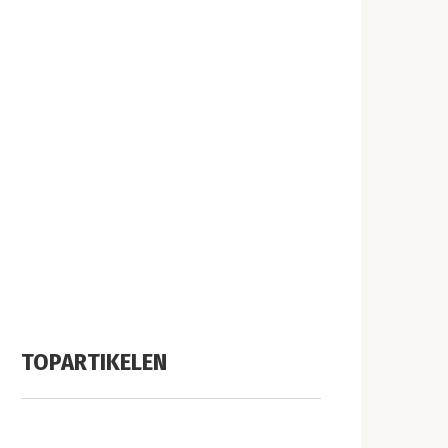
TOPARTIKELEN