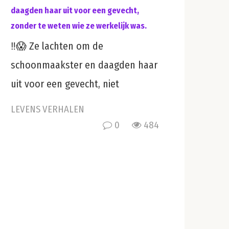
daagden haar uit voor een gevecht,
zonder te weten wie ze werkelijk was.
‼️😱 Ze lachten om de
schoonmaakster en daagden haar
uit voor een gevecht, niet
LEVENS VERHALEN
0
484