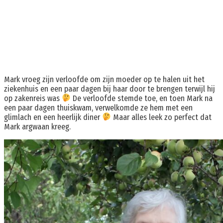
Mark vroeg zijn verloofde om zijn moeder op te halen uit het
ziekenhuis en een paar dagen bij haar door te brengen terwijl hij
op zakenreis was
De verloofde stemde toe, en toen Mark na
een paar dagen thuiskwam, verwelkomde ze hem met een
glimlach en een heerlijk diner
Maar alles leek zo perfect dat
Mark argwaan kreeg.