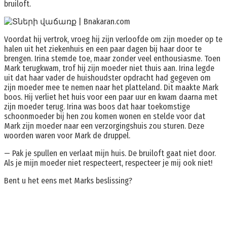
bruiloft.
Voordat hij vertrok, vroeg hij zijn verloofde om zijn moeder op te
halen uit het ziekenhuis en een paar dagen bij haar door te
brengen. Irina stemde toe, maar zonder veel enthousiasme. Toen
Mark terugkwam, trof hij zijn moeder niet thuis aan. Irina legde
uit dat haar vader de huishoudster opdracht had gegeven om
zijn moeder mee te nemen naar het platteland. Dit maakte Mark
boos. Hij verliet het huis voor een paar uur en kwam daarna met
zijn moeder terug. Irina was boos dat haar toekomstige
schoonmoeder bij hen zou komen wonen en stelde voor dat
Mark zijn moeder naar een verzorgingshuis zou sturen. Deze
woorden waren voor Mark de druppel.
— Pak je spullen en verlaat mijn huis. De bruiloft gaat niet door.
Als je mijn moeder niet respecteert, respecteer je mij ook niet!
Bent u het eens met Marks beslissing?