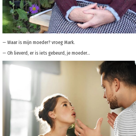
— Waar is mijn moeder? vroeg Mark.
— Oh lieverd, er is iets gebeurd, je moeder…