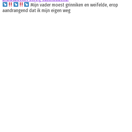
Mijn vader moest grinniken en weifelde, erop
aandrangend dat ik mijn eigen weg