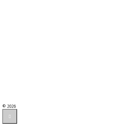
© 2026